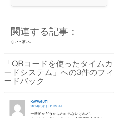
関連する記事：
ないっぽい...
「QRコードを使ったタイムカ
ードシステム」への3件のフィ
ードバック
KAWAGUTI
2005年3月1日 11:39 PM
一般的かどうかはわからないけれど、