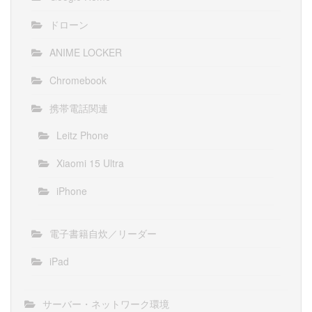
ドローン
ANIME LOCKER
Chromebook
携帯電話関連
Leitz Phone
Xiaomi 15 Ultra
iPhone
電子書籍自炊／リーダー
iPad
サーバー・ネットワーク環境