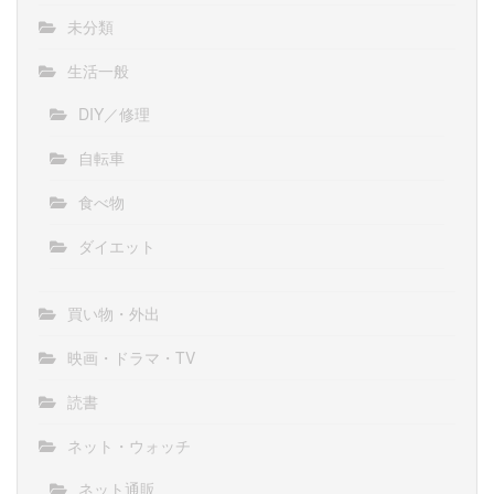
未分類
生活一般
DIY／修理
自転車
食べ物
ダイエット
買い物・外出
映画・ドラマ・TV
読書
ネット・ウォッチ
ネット通販