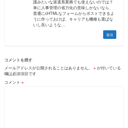
護みたいな派遣系業務でも使えないのでは？
単に人事管理の省力化の意味しかないなら、
普通にcHTMLなフォームからポストできるよ
うに作っておけば、キャリアも機種も選ばな
いし良いような…
返信
コメントを残す
メールアドレスが公開されることはありません。
※
が付いている
欄は必須項目です
コメント
※