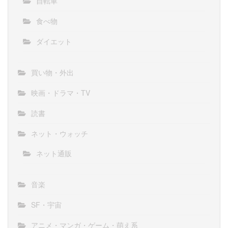
自転車
食べ物
ダイエット
買い物・外出
映画・ドラマ・TV
読書
ネット・ウォッチ
ネット通販
音楽
SF・宇宙
アニメ・マンガ・ゲーム・萌え系