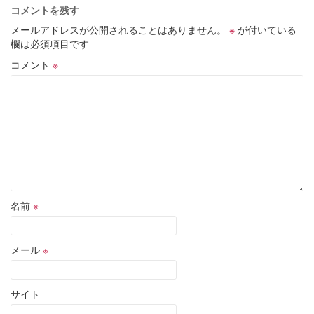
コメントを残す
メールアドレスが公開されることはありません。
※
が付いている
欄は必須項目です
コメント
※
名前
※
メール
※
サイト