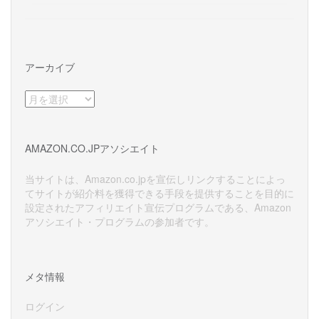
アーカイブ
ア
ー
カ
イ
AMAZON.CO.JPアソシエイト
ブ
当サイトは、Amazon.co.jpを宣伝しリンクすることによっ
てサイトが紹介料を獲得できる手段を提供することを目的に
設定されたアフィリエイト宣伝プログラムである、Amazon
アソシエイト・プログラムの参加者です。
メタ情報
ログイン