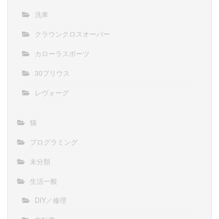
洗車
クラウンクロスオーバー
カローラスポーツ
30プリウス
レヴォーグ
猫
プログラミング
未分類
生活一般
DIY／修理