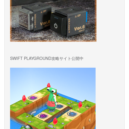
SWIFT PLAYGROUND攻略サイト公開中