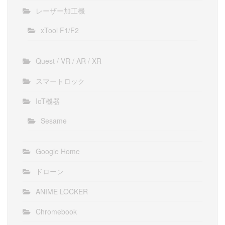
レーザー加工機
xTool F1/F2
Quest / VR / AR / XR
スマートロック
IoT機器
Sesame
Google Home
ドローン
ANIME LOCKER
Chromebook