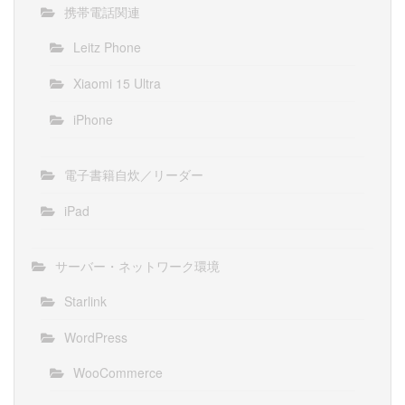
携帯電話関連
Leitz Phone
Xiaomi 15 Ultra
iPhone
電子書籍自炊／リーダー
iPad
サーバー・ネットワーク環境
Starlink
WordPress
WooCommerce