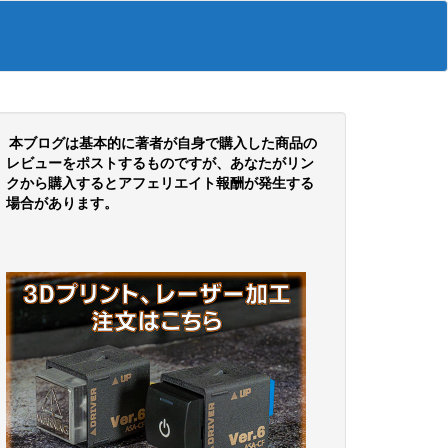
本ブログは基本的に著者が自身で購入した商品の
レビューをポストするものですが、あなたがリン
クから購入するとアフェリエイト報酬が発生する
場合があります。