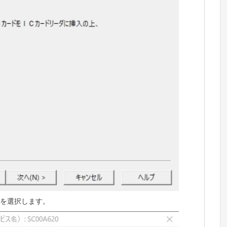
S」を選択します。