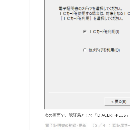
次の画面で、認証局として「DIACERT-PLU