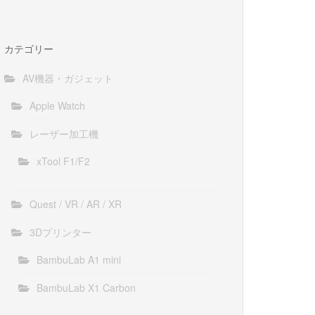
カテゴリー
AV機器・ガジェット
Apple Watch
レーザー加工機
xTool F1/F2
Quest / VR / AR / XR
3Dプリンター
BambuLab A1 mini
BambuLab X1 Carbon