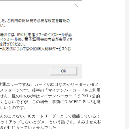
時の共通エラーですね。カードが駄目なのかリーダーがダメ
メッセージです。後半の「マイナンバーカードをご利用
ん。世の中の大半はマイナンバーカードでJPKI（公的
ないですが、この場合、事前にDIACERT-PLUSを選
しいものです。
んのことない、
ICカードリーダーとして機能しているよ
途セットアップしないとダメ
、という話です。すみません私
きが目に入っていませんでした。