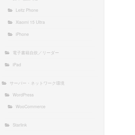
Leitz Phone
Xiaomi 15 Ultra
iPhone
電子書籍自炊／リーダー
iPad
サーバー・ネットワーク環境
WordPress
WooCommerce
Starlink