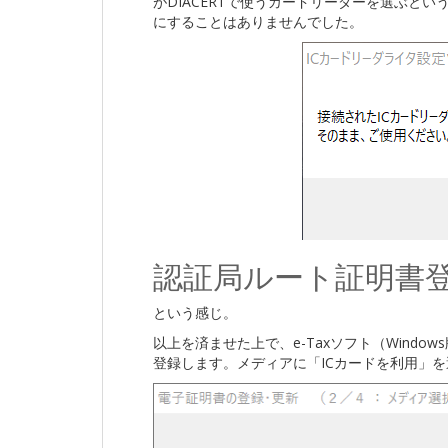
がDIACERTで使うカードリーダーを選ぶと
にすることはありませんでした。
認証局ルート証明書
という感じ。
以上を済ませた上で、e-Taxソフト（Wind
登録します。メディアに「ICカードを利用」