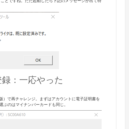
いうことですね。ただ起動したら下記のメッセージが出て特
登録：一応やった
ows版）で再チャレンジ。まずはアカウントに電子証明書を
を選ぶのはマイナンバーカードも同じ。