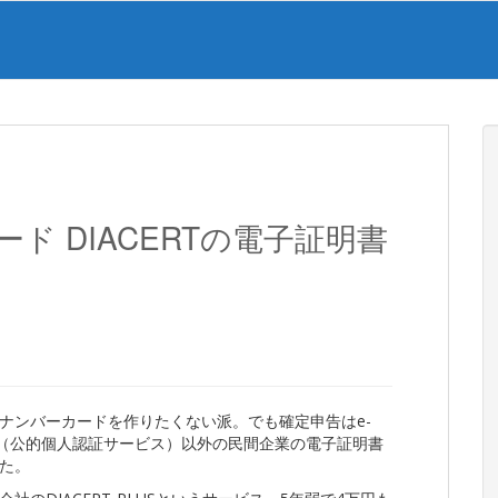
ド DIACERTの電子証明書
ナンバーカードを作りたくない派。でも確定申告はe-
ド（公的個人認証サービス）以外の民間企業の電子証明書
た。