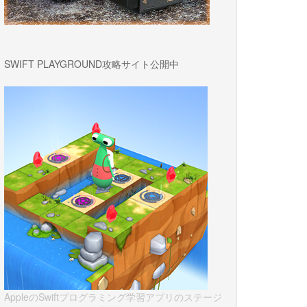
SWIFT PLAYGROUND攻略サイト公開中
AppleのSwiftプログラミング学習アプリのステージ