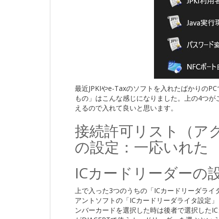
最近JPKIやe-Taxのソフトを入れたばかり
もの」はこんな感じになりました。上の4つが
えるので入れて良いと思います。
接続許可リスト（ア
の設定：一応いれた
ICカードリーダーの
上で入った3つのうちの「ICカードリーダライ
アントソフトの「ICカードリーダライタ設定」
ンバーカードを選択した時は後者で選択したI