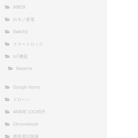
AIBOX
白モノ家電
Switch2
スマートロック
IoT機器
Sesame
Google Home
ドローン
ANIME LOCKER
Chromebook
携帯電話関連