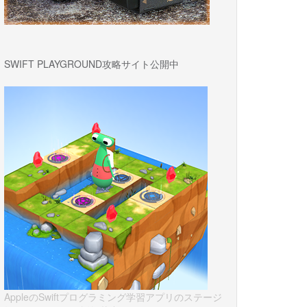
SWIFT PLAYGROUND攻略サイト公開中
AppleのSwiftプログラミング学習アプリのステージ