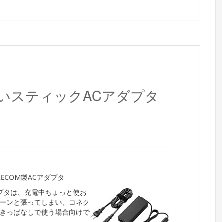
いスティックACアダプタ
ECOM製ACアダプタ
ダプタは、充電中ちょっと使お
ーンと張ってしまい、コネク
きっぱなしで使う場合向けで