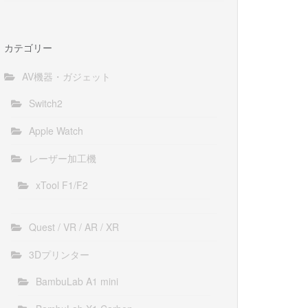
カテゴリー
AV機器・ガジェット
Switch2
Apple Watch
レーザー加工機
xTool F1/F2
Quest / VR / AR / XR
3Dプリンター
BambuLab A1 mini