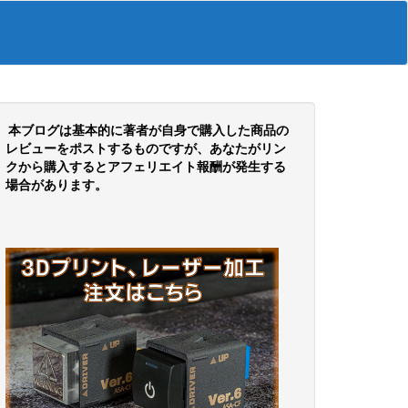
本ブログは基本的に著者が自身で購入した商品の
レビューをポストするものですが、あなたがリン
クから購入するとアフェリエイト報酬が発生する
場合があります。