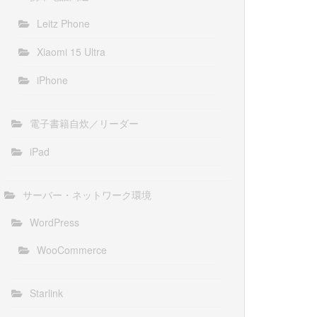
Leitz Phone
Xiaomi 15 Ultra
iPhone
電子書籍自炊／リーダー
iPad
サーバー・ネットワーク環境
WordPress
WooCommerce
Starlink