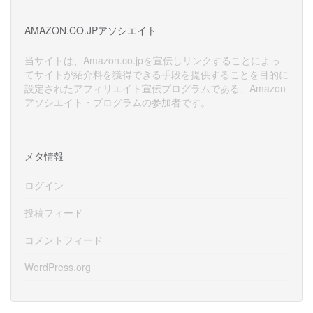
カ
イ
AMAZON.CO.JPアソシエイト
ブ
当サイトは、Amazon.co.jpを宣伝しリンクすることによっ
てサイトが紹介料を獲得できる手段を提供することを目的に
設定されたアフィリエイト宣伝プログラムである、Amazon
アソシエイト・プログラムの参加者です。
メタ情報
ログイン
投稿フィード
コメントフィード
WordPress.org