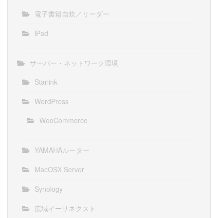
電子書籍自炊／リーダー
iPad
サーバー・ネットワーク環境
Starlink
WordPress
WooCommerce
YAMAHAルーター
MacOSX Server
Synology
広域イーサネクスト