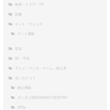
映画・ドラマ・TV
読書
ネット・ウォッチ
ネット通販
音楽
SF・宇宙
アニメ・マンガ・ゲーム・萌え系
古いカテゴリ
静止画眼
ガンダムSEED&SEED DESTINY
DP2s