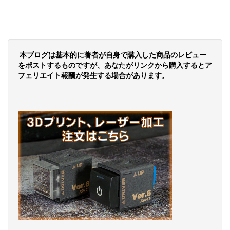
本ブログは基本的に著者が自身で購入した商品のレビュー
をポストするものですが、あなたがリンクから購入するとア
フェリエイト報酬が発生する場合があります。