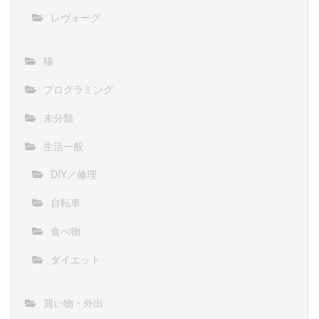
レヴォーグ
猫
プログラミング
未分類
生活一般
DIY／修理
自転車
食べ物
ダイエット
買い物・外出