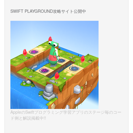
SWIFT PLAYGROUND攻略サイト公開中
AppleのSwiftプログラミング学習アプリのステージ毎のコー
ド例と解説掲載中!!