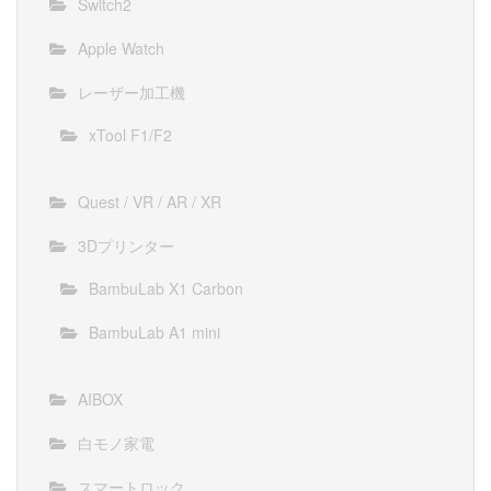
Switch2
Apple Watch
レーザー加工機
xTool F1/F2
Quest / VR / AR / XR
3Dプリンター
BambuLab X1 Carbon
BambuLab A1 mini
AIBOX
白モノ家電
スマートロック