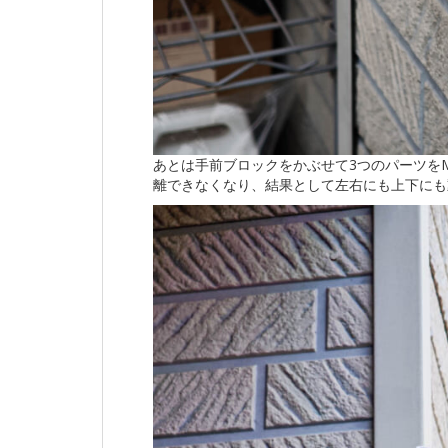
あとは手前ブロックをかぶせて3つのパーツを
離できなくなり、結果として左右にも上下にも