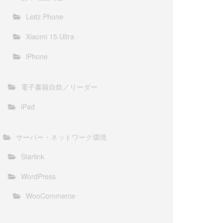
Leitz Phone
Xiaomi 15 Ultra
iPhone
電子書籍自炊／リーダー
iPad
サーバー・ネットワーク環境
Starlink
WordPress
WooCommerce