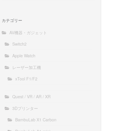
カテゴリー
AV機器・ガジェット
Switch2
Apple Watch
レーザー加工機
xTool F1/F2
Quest / VR / AR / XR
3Dプリンター
BambuLab X1 Carbon