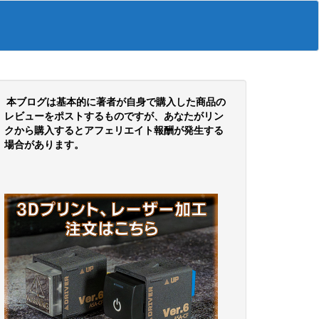
本ブログは基本的に著者が自身で購入した商品の
レビューをポストするものですが、あなたがリン
クから購入するとアフェリエイト報酬が発生する
場合があります。