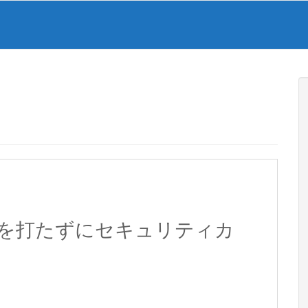
に釘を打たずにセキュリティカ