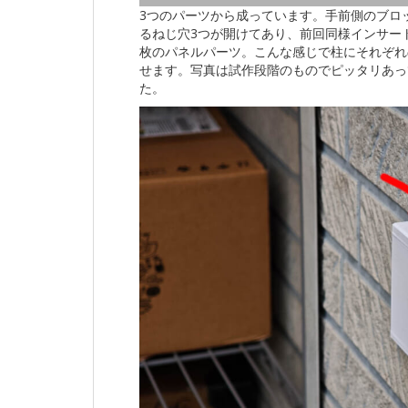
3つのパーツから成っています。手前側のブロック
るねじ穴3つが開けてあり、前回同様インサー
枚のパネルパーツ。こんな感じで柱にそれぞれ
せます。写真は試作段階のものでピッタリあっ
た。