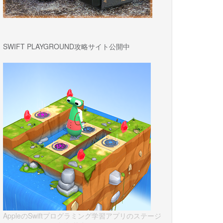
SWIFT PLAYGROUND攻略サイト公開中
AppleのSwiftプログラミング学習アプリのステージ