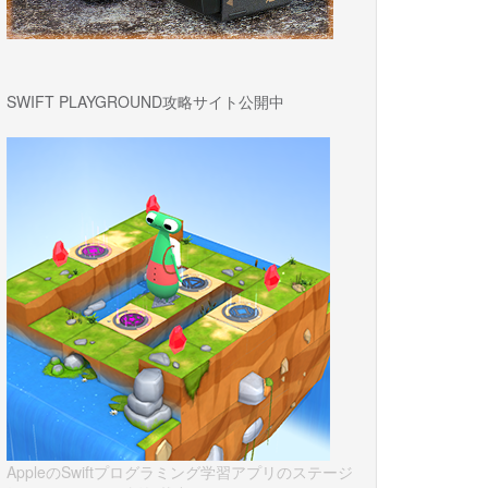
SWIFT PLAYGROUND攻略サイト公開中
AppleのSwiftプログラミング学習アプリのステージ