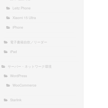
Leitz Phone
Xiaomi 15 Ultra
iPhone
電子書籍自炊／リーダー
iPad
サーバー・ネットワーク環境
WordPress
WooCommerce
Starlink