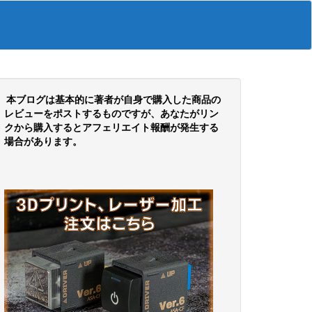
本ブログは基本的に著者が自身で購入した商品の
レビューをポストするものですが、あなたがリン
クから購入するとアフェリエイト報酬が発生する
場合があります。