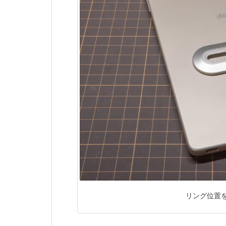
リング位置を移動