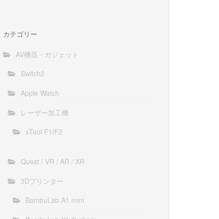
カテゴリー
AV機器・ガジェット
Switch2
Apple Watch
レーザー加工機
xTool F1/F2
Quest / VR / AR / XR
3Dプリンター
BambuLab A1 mini