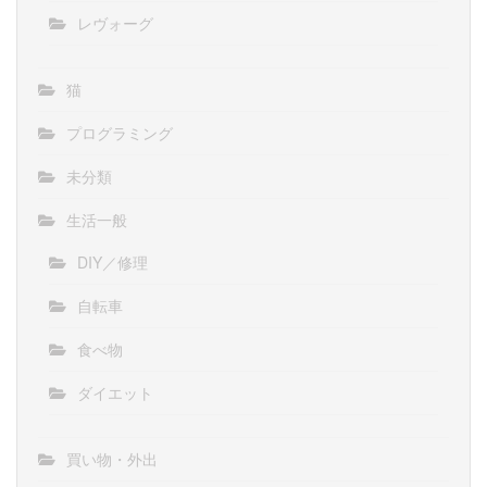
レヴォーグ
猫
プログラミング
未分類
生活一般
DIY／修理
自転車
食べ物
ダイエット
買い物・外出