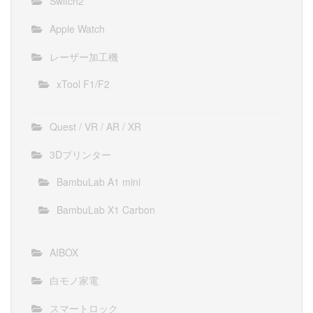
Switch2
Apple Watch
レーザー加工機
xTool F1/F2
Quest / VR / AR / XR
3Dプリンター
BambuLab A1 mini
BambuLab X1 Carbon
AIBOX
白モノ家電
スマートロック