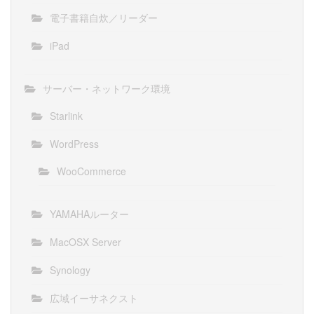
電子書籍自炊／リーダー
iPad
サーバー・ネットワーク環境
Starlink
WordPress
WooCommerce
YAMAHAルーター
MacOSX Server
Synology
広域イーサネクスト