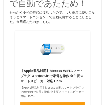
で自動であたため！
せっかく令和の時代に復活したので、より高度に使いこな
そうとスマートコンセントで自動制御することにしまし
た。今回選んだのはこちら。
【Apple製品対応】Meross WIFIスマート
プラグ スマホのSiriで家電を操作 全主要ス
マートスピーカー対応 Hom…
【Apple製品対応】Meross WIFIスマートプラグ ス
マホのSiriで家電を操作 全主要スマートスピーカー
対応 Hom…