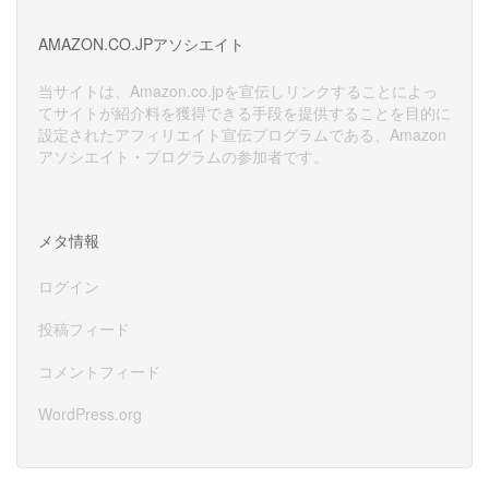
カ
イ
AMAZON.CO.JPアソシエイト
ブ
当サイトは、Amazon.co.jpを宣伝しリンクすることによっ
てサイトが紹介料を獲得できる手段を提供することを目的に
設定されたアフィリエイト宣伝プログラムである、Amazon
アソシエイト・プログラムの参加者です。
メタ情報
ログイン
投稿フィード
コメントフィード
WordPress.org