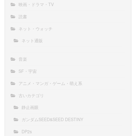
映画・ドラマ・TV
読書
ネット・ウォッチ
ネット通販
音楽
SF・宇宙
アニメ・マンガ・ゲーム・萌え系
古いカテゴリ
静止画眼
ガンダムSEED&SEED DESTINY
DP2s