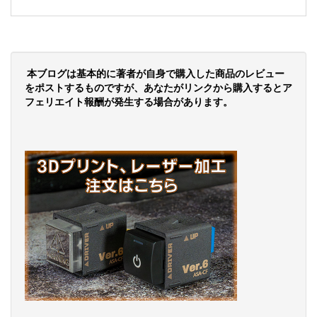
本ブログは基本的に著者が自身で購入した商品のレビュー
をポストするものですが、あなたがリンクから購入するとア
フェリエイト報酬が発生する場合があります。