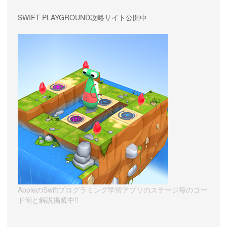
SWIFT PLAYGROUND攻略サイト公開中
AppleのSwiftプログラミング学習アプリのステージ毎のコー
ド例と解説掲載中!!