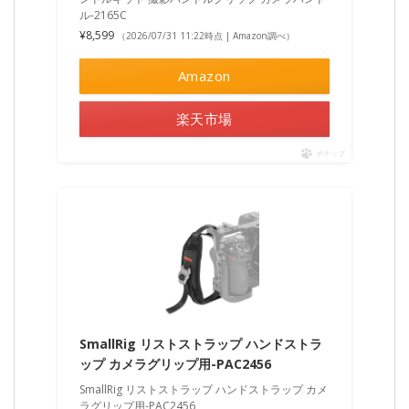
ル-2165C
¥8,599
（2026/07/31 11:22時点 | Amazon調べ）
Amazon
楽天市場
ポチップ
SmallRig リストストラップ ハンドストラ
ップ カメラグリップ用-PAC2456
SmallRig リストストラップ ハンドストラップ カメ
ラグリップ用-PAC2456