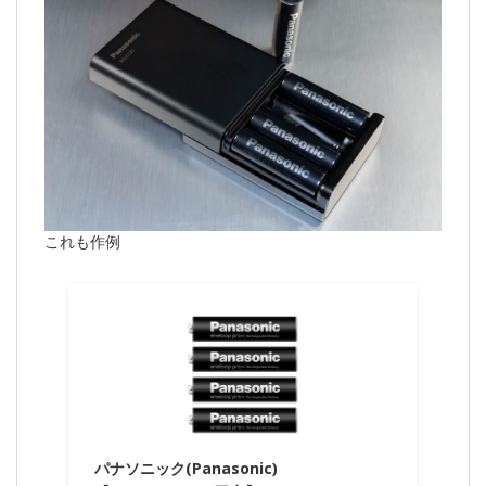
これも作例
パナソニック(Panasonic)