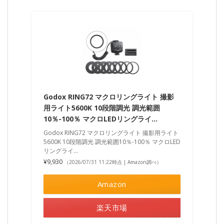
Godox RING72 マクロリングライト 撮影
用ライト5600K 10段階調光 調光範囲
10％-100％ マクロLEDリングライ…
Godox RING72 マクロリングライト 撮影用ライト
5600K 10段階調光 調光範囲10％-100％ マクロLED
リングライ…
¥9,930
（2026/07/31 11:22時点 | Amazon調べ）
Amazon
楽天市場