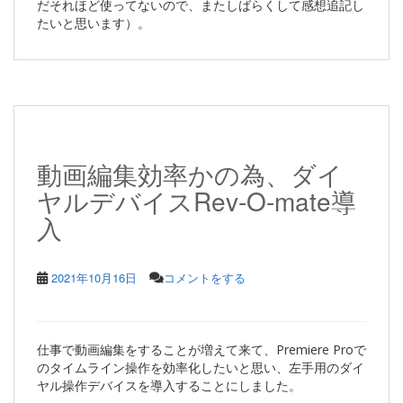
だそれほど使ってないので、またしばらくして感想追記し
たいと思います）。
動画編集効率かの為、ダイ
ヤルデバイスRev-O-mate導
入
2021年10月16日
コメントをする
仕事で動画編集をすることが増えて来て、Premiere Proで
のタイムライン操作を効率化したいと思い、左手用のダイ
ヤル操作デバイスを導入することにしました。