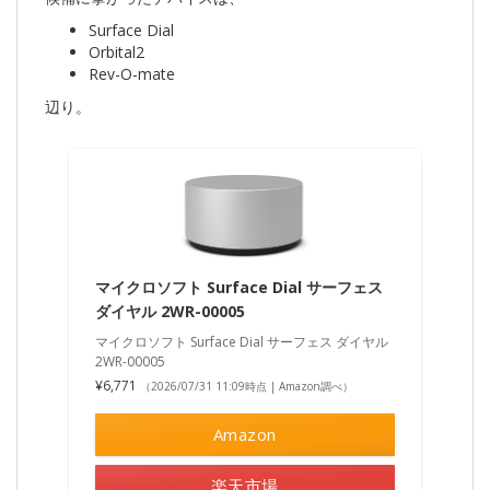
Surface Dial
Orbital2
Rev-O-mate
辺り。
マイクロソフト Surface Dial サーフェス
ダイヤル 2WR-00005
マイクロソフト Surface Dial サーフェス ダイヤル
2WR-00005
¥6,771
（2026/07/31 11:09時点 | Amazon調べ）
Amazon
楽天市場