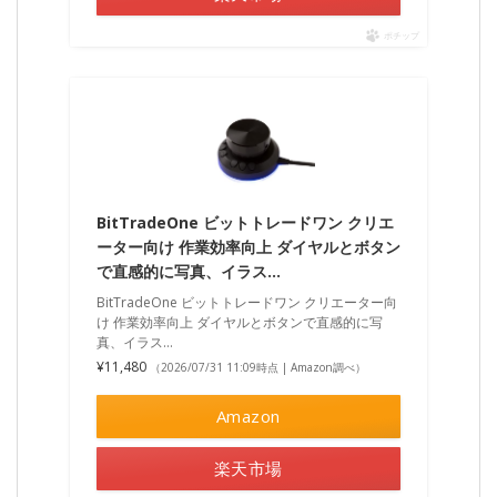
ポチップ
BitTradeOne ビットトレードワン クリエ
ーター向け 作業効率向上 ダイヤルとボタン
で直感的に写真、イラス…
BitTradeOne ビットトレードワン クリエーター向
け 作業効率向上 ダイヤルとボタンで直感的に写
真、イラス…
¥11,480
（2026/07/31 11:09時点 | Amazon調べ）
Amazon
楽天市場