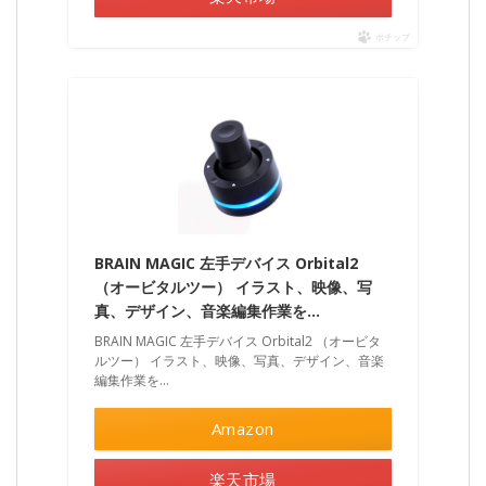
ポチップ
BRAIN MAGIC 左手デバイス Orbital2
（オービタルツー） イラスト、映像、写
真、デザイン、音楽編集作業を…
BRAIN MAGIC 左手デバイス Orbital2 （オービタ
ルツー） イラスト、映像、写真、デザイン、音楽
編集作業を…
Amazon
楽天市場