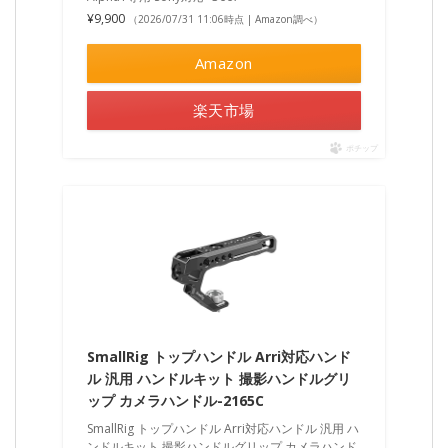
¥9,900
（2026/07/31 11:06時点 | Amazon調べ）
Amazon
楽天市場
ポチップ
SmallRig トップハンドル Arri対応ハンド
ル 汎用 ハンドルキット 撮影ハンドルグリ
ップ カメラハンドル-2165C
SmallRig トップハンドル Arri対応ハンドル 汎用 ハ
ンドルキット 撮影ハンドルグリップ カメラハンド