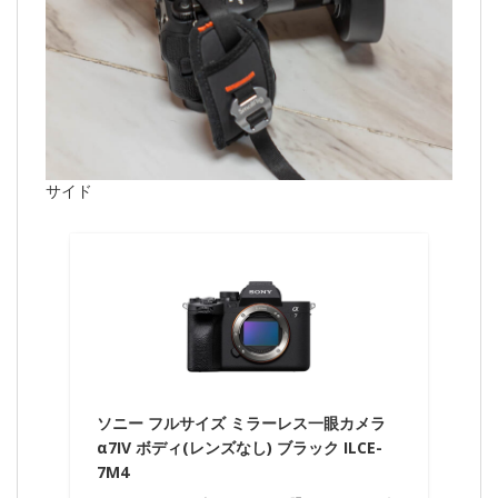
サイド
ソニー フルサイズ ミラーレス一眼カメラ
α7IV ボディ(レンズなし) ブラック ILCE-
7M4