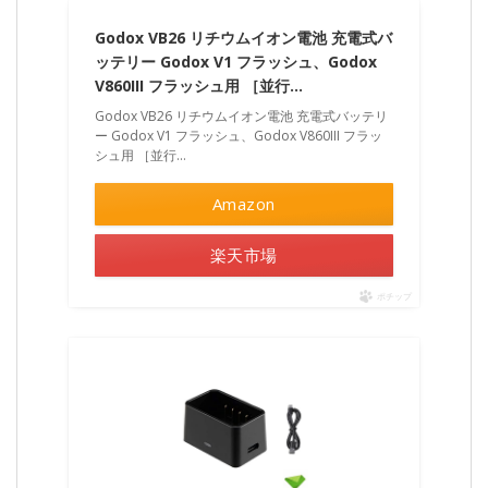
Godox VB26 リチウムイオン電池 充電式バ
ッテリー Godox V1 フラッシュ、Godox
V860III フラッシュ用 ［並行…
Godox VB26 リチウムイオン電池 充電式バッテリ
ー Godox V1 フラッシュ、Godox V860III フラッ
シュ用 ［並行…
Amazon
楽天市場
ポチップ