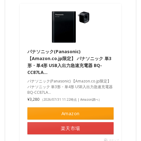
パナソニック(Panasonic)
【Amazon.co.jp限定】 パナソニック 単3
形・単4形 USB入出力急速充電器 BQ-
CC87LA…
パナソニック(Panasonic) 【Amazon.co.jp限定】
パナソニック 単3形・単4形 USB入出力急速充電器
BQ-CC87LA…
¥3,280
（2026/07/31 11:22時点 | Amazon調べ）
Amazon
楽天市場
ポチップ