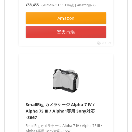
¥58,455
（2026/07/31 11:11時点 | Amazon調べ）
Amazon
楽天市場
ポチップ
SmallRig カメラケージ Alpha 7 IV /
Alpha 7S III / Alpha1専用 Sony対応
-3667
SmallRig カメラケージ Alpha 7 IV / Alpha 7S III /
Alpha1専用 Sony対応 -3667