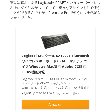
実は写真右にあるLogicoolのCRAFTというキーボードには
左上にダイヤルがついていて、様々なアサインをして使う
ことができるんですが、Premiere Proで使うには全然足り
ませんでした。
Logicool ロジクール KX1000s bluetooth
ワイヤレスキーボード CRAFT マルチデバ
イス Windows,Mac対応 Adobe CC対応,
FLOW機能対応
Logicool ロジクール KX1000s bluetooth ワイヤレ
スキーボード CRAFT マルチデバイス
Windows,Mac対応 Adobe CC対応, FLOW機能対応
¥8,870
（2026/07/31 10:51時点 | Amazon調べ）
Amazon