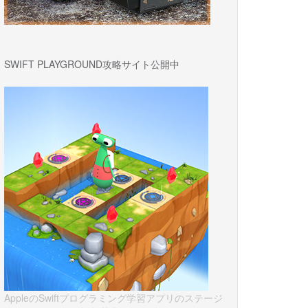
SWIFT PLAYGROUND攻略サイト公開中
AppleのSwiftプログラミング学習アプリのステージ