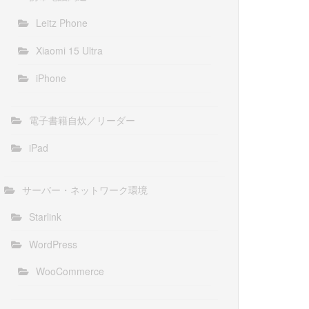
Leitz Phone
Xiaomi 15 Ultra
iPhone
電子書籍自炊／リーダー
iPad
サーバー・ネットワーク環境
Starlink
WordPress
WooCommerce