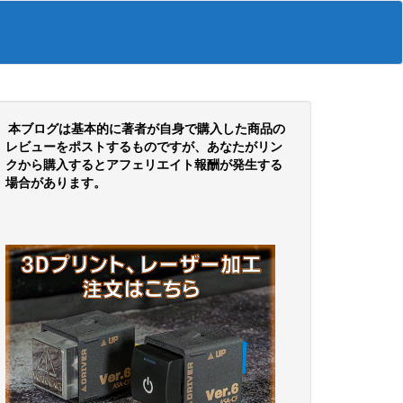
本ブログは基本的に著者が自身で購入した商品の
レビューをポストするものですが、あなたがリン
クから購入するとアフェリエイト報酬が発生する
場合があります。