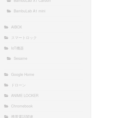
BambuLab X1 Carbon
BambuLab A1 mini
AIBOX
スマートロック
IoT機器
Sesame
Google Home
ドローン
ANIME LOCKER
Chromebook
携帯電話関連