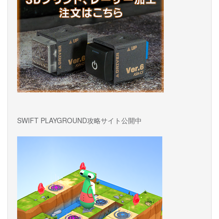
SWIFT PLAYGROUND攻略サイト公開中