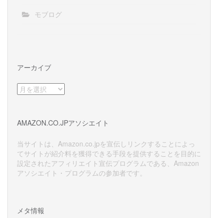
モブログ
アーカイブ
ア
ー
カ
イ
AMAZON.CO.JPアソシエイト
ブ
当サイトは、Amazon.co.jpを宣伝しリンクすることによっ
てサイトが紹介料を獲得できる手段を提供することを目的に
設定されたアフィリエイト宣伝プログラムである、Amazon
アソシエイト・プログラムの参加者です。
メタ情報