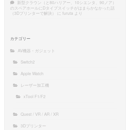
新型クラウン（と80ハリアー、10シエンタ、90ノア）
のスペアホールにDタイプスイッチがはまらかなかった話
（3Dプリンターで解決）
に
furuta
より
カテゴリー
AV機器・ガジェット
Switch2
Apple Watch
レーザー加工機
xTool F1/F2
Quest / VR / AR / XR
3Dプリンター