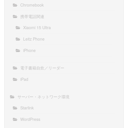
Chromebook
携帯電話関連
Xiaomi 15 Ultra
Leitz Phone
iPhone
電子書籍自炊／リーダー
iPad
サーバー・ネットワーク環境
Starlink
WordPress