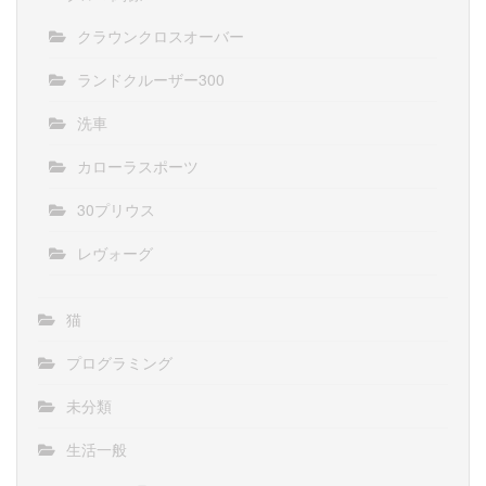
クラウンクロスオーバー
ランドクルーザー300
洗車
カローラスポーツ
30プリウス
レヴォーグ
猫
プログラミング
未分類
生活一般