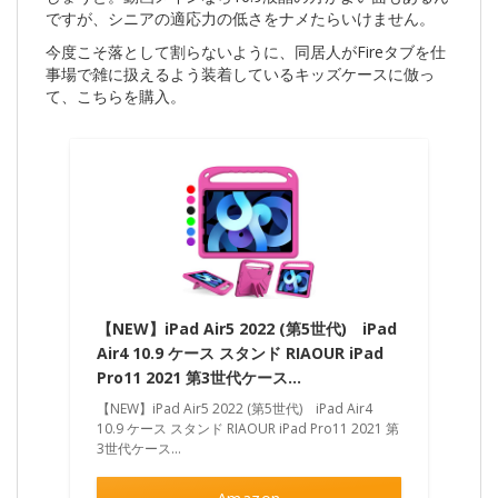
ですが、シニアの適応力の低さをナメたらいけません。
今度こそ落として割らないように、同居人がFireタブを仕
事場で雑に扱えるよう装着しているキッズケースに倣っ
て、こちらを購入。
【NEW】iPad Air5 2022 (第5世代) iPad
Air4 10.9 ケース スタンド RIAOUR iPad
Pro11 2021 第3世代ケース…
【NEW】iPad Air5 2022 (第5世代) iPad Air4
10.9 ケース スタンド RIAOUR iPad Pro11 2021 第
3世代ケース…