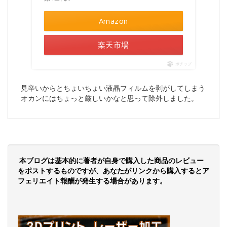
Amazon
楽天市場
ポチップ
見辛いからとちょいちょい液晶フィルムを剥がしてしまう
オカンにはちょっと厳しいかなと思って除外しました。
本ブログは基本的に著者が自身で購入した商品のレビュー
をポストするものですが、あなたがリンクから購入するとア
フェリエイト報酬が発生する場合があります。