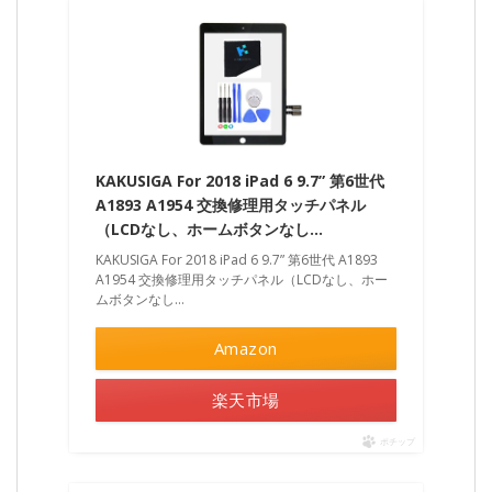
KAKUSIGA For 2018 iPad 6 9.7” 第6世代
A1893 A1954 交換修理用タッチパネル
（LCDなし、ホームボタンなし…
KAKUSIGA For 2018 iPad 6 9.7” 第6世代 A1893
A1954 交換修理用タッチパネル（LCDなし、ホー
ムボタンなし…
Amazon
楽天市場
ポチップ