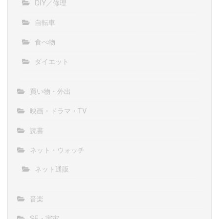
DIY／修理
自転車
食べ物
ダイエット
買い物・外出
映画・ドラマ・TV
読書
ネット・ウォッチ
ネット通販
音楽
SF・宇宙