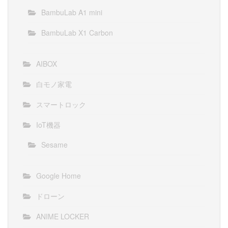
BambuLab A1 mini
BambuLab X1 Carbon
AIBOX
白モノ家電
スマートロック
IoT機器
Sesame
Google Home
ドローン
ANIME LOCKER