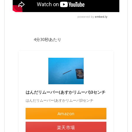
4分30秒あたり
はんだリムーバー(あすかリムーバ)3センチ
はんだリムーバー(あすかリムーバ)3センチ
Amazon
楽天市場