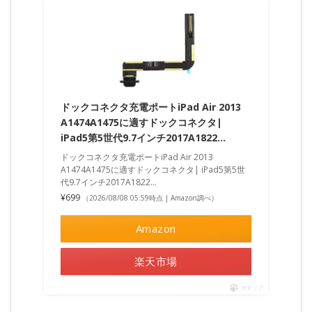
ドックコネクタ充電ポートiPad Air 2013
A1474A1475に適すドックコネクタ|
iPad5第5世代9.7インチ2017A1822…
ドックコネクタ充電ポートiPad Air 2013
A1474A1475に適すドックコネクタ| iPad5第5世
代9.7インチ2017A1822…
¥699
（2026/08/08 05:59時点 | Amazon調べ）
Amazon
楽天市場
ポチップ