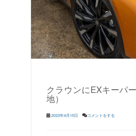
クラウンにEXキーパ
地）
2023年4月15日
コメントをする