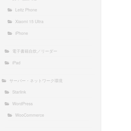
Leitz Phone
Xiaomi 15 Ultra
iPhone
電子書籍自炊／リーダー
iPad
サーバー・ネットワーク環境
Starlink
WordPress
WooCommerce