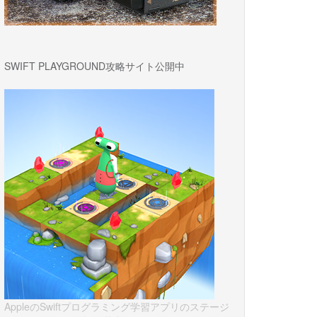
SWIFT PLAYGROUND攻略サイト公開中
AppleのSwiftプログラミング学習アプリのステージ