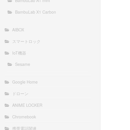
BambuLab A1 mini
BambuLab X1 Carbon
AIBOX
スマートロック
IoT機器
Sesame
Google Home
ドローン
ANIME LOCKER
Chromebook
携帯電話関連