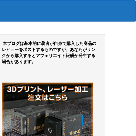
本ブログは基本的に著者が自身で購入した商品の
レビューをポストするものですが、あなたがリン
クから購入するとアフェリエイト報酬が発生する
場合があります。