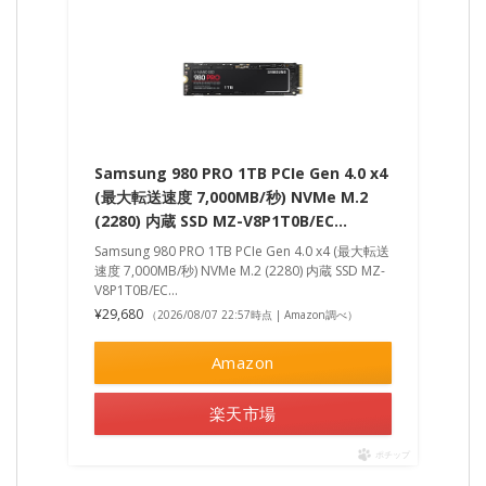
Samsung 980 PRO 1TB PCIe Gen 4.0 x4
(最大転送速度 7,000MB/秒) NVMe M.2
(2280) 内蔵 SSD MZ-V8P1T0B/EC…
Samsung 980 PRO 1TB PCIe Gen 4.0 x4 (最大転送
速度 7,000MB/秒) NVMe M.2 (2280) 内蔵 SSD MZ-
V8P1T0B/EC...
¥29,680
（2026/08/07 22:57時点 | Amazon調べ）
Amazon
楽天市場
ポチップ