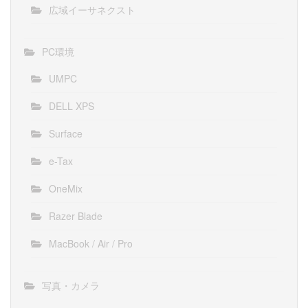
広域イーサネクスト
PC環境
UMPC
DELL XPS
Surface
e-Tax
OneMix
Razer Blade
MacBook / Air / Pro
写真・カメラ