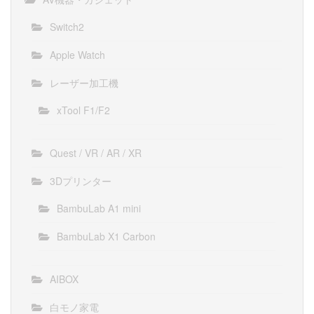
Switch2
Apple Watch
レーザー加工機
xTool F1/F2
Quest / VR / AR / XR
3Dプリンター
BambuLab A1 mini
BambuLab X1 Carbon
AIBOX
白モノ家電