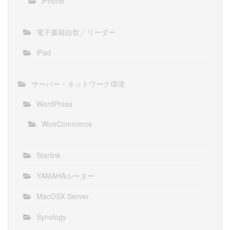
iPhone
電子書籍自炊／リーダー
iPad
サーバー・ネットワーク環境
WordPress
WooCommerce
Starlink
YAMAHAルーター
MacOSX Server
Synology