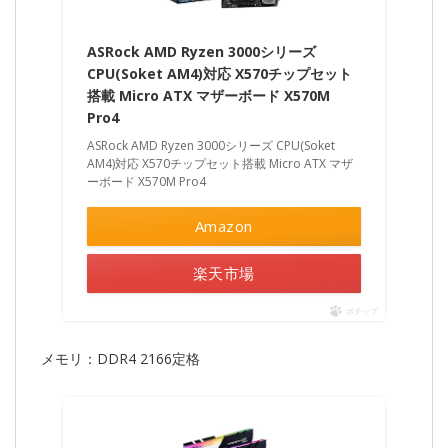
ASRock AMD Ryzen 3000シリーズ
CPU(Soket AM4)対応 X570チップセット
搭載 Micro ATX マザーボード X570M
Pro4
ASRock AMD Ryzen 3000シリーズ CPU(Soket
AM4)対応 X570チップセット搭載 Micro ATX マザ
ーボード X570M Pro4
Amazon
楽天市場
ポチップ
メモリ：DDR4 2166定格