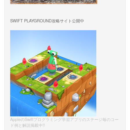
SWIFT PLAYGROUND攻略サイト公開中
AppleのSwiftプログラミング学習アプリのステージ毎のコー
ド例と解説掲載中!!