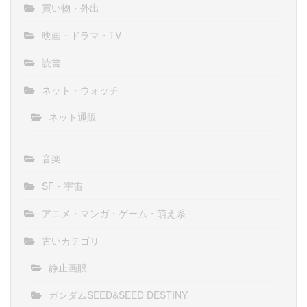
買い物・外出
映画・ドラマ・TV
読書
ネット・ウォッチ
ネット通販
音楽
SF・宇宙
アニメ・マンガ・ゲーム・萌え系
古いカテゴリ
静止画眼
ガンダムSEED&SEED DESTINY