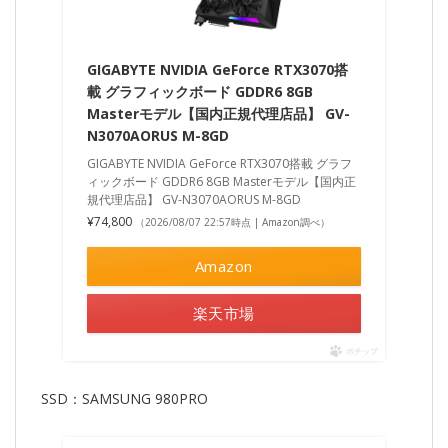
GIGABYTE NVIDIA GeForce RTX3070搭
載 グラフィックボード GDDR6 8GB
Masterモデル【国内正規代理店品】 GV-
N3070AORUS M-8GD
GIGABYTE NVIDIA GeForce RTX3070搭載 グラフ
ィックボード GDDR6 8GB Masterモデル【国内正
規代理店品】 GV-N3070AORUS M-8GD
¥74,800
（2026/08/07 22:57時点 | Amazon調べ）
Amazon
楽天市場
ポチップ
SSD：SAMSUNG 980PRO