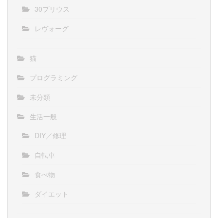
30プリウス
レヴォーグ
猫
プログラミング
未分類
生活一般
DIY／修理
自転車
食べ物
ダイエット