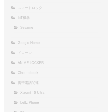
スマートロック
IoT機器
Sesame
Google Home
ドローン
ANIME LOCKER
Chromebook
携帯電話関連
Xiaomi 15 Ultra
Leitz Phone