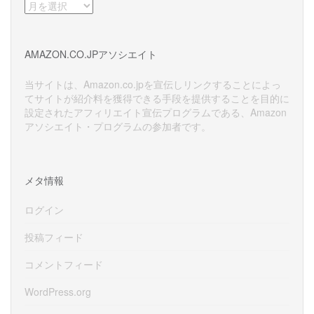
ア
ー
カ
イ
AMAZON.CO.JPアソシエイト
ブ
当サイトは、Amazon.co.jpを宣伝しリンクすることによっ
てサイトが紹介料を獲得できる手段を提供することを目的に
設定されたアフィリエイト宣伝プログラムである、Amazon
アソシエイト・プログラムの参加者です。
メタ情報
ログイン
投稿フィード
コメントフィード
WordPress.org