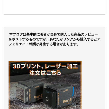
本ブログは基本的に著者が自身で購入した商品のレビュー
をポストするものですが、あなたがリンクから購入するとア
フェリエイト報酬が発生する場合があります。