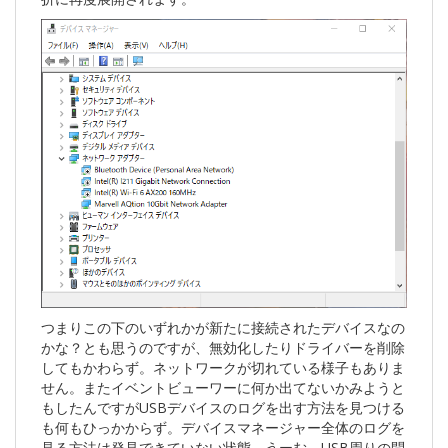
つまりこの下のいずれかが新たに接続されたデバイスなの
かな？とも思うのですが、無効化したりドライバーを削除
してもかわらず。ネットワークが切れている様子もありま
せん。またイベントビューワーに何か出てないかみようと
もしたんですがUSBデバイスのログを出す方法を見つける
も何もひっかからず。デバイスマネージャー全体のログを
見る方法は発見できていない状態。うーむ、USB周りの問