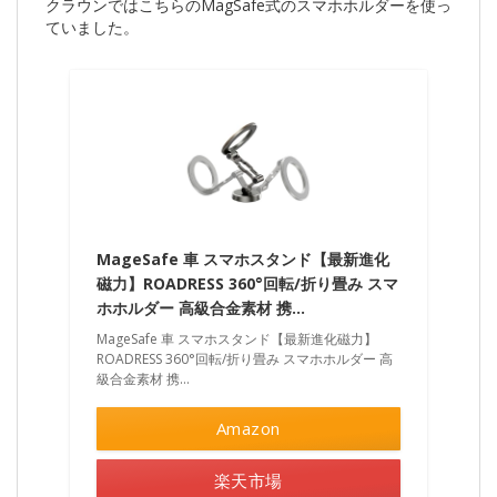
クラウンではこちらのMagSafe式のスマホホルダーを使っ
ていました。
MageSafe 車 スマホスタンド【最新進化
磁力】ROADRESS 360°回転/折り畳み スマ
ホホルダー 高級合金素材 携…
MageSafe 車 スマホスタンド【最新進化磁力】
ROADRESS 360°回転/折り畳み スマホホルダー 高
級合金素材 携…
Amazon
楽天市場