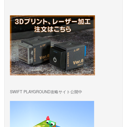
SWIFT PLAYGROUND攻略サイト公開中