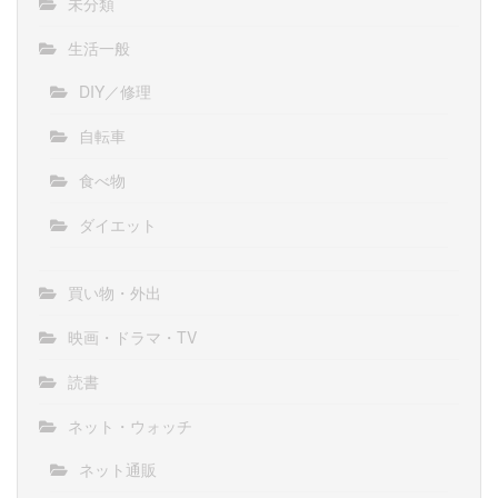
未分類
生活一般
DIY／修理
自転車
食べ物
ダイエット
買い物・外出
映画・ドラマ・TV
読書
ネット・ウォッチ
ネット通販