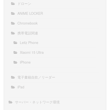
ドローン
ANIME LOCKER
Chromebook
携帯電話関連
Leitz Phone
Xiaomi 15 Ultra
iPhone
電子書籍自炊／リーダー
iPad
サーバー・ネットワーク環境