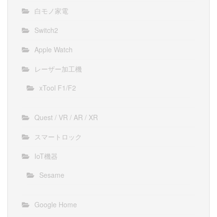
白モノ家電
Switch2
Apple Watch
レーザー加工機
xTool F1/F2
Quest / VR / AR / XR
スマートロック
IoT機器
Sesame
Google Home