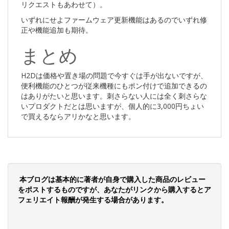
リクエストもあわせて）。
いずれにせよファームウェア更新機能はあるのでいずれ修
正や機能追加も期待。
まとめ
H2Dは価格や置き場の問題で今すぐは手が出ないですが、
便利機能のひとつが従来機種にもポン付けで追加できるの
はありがたいと思います。刺さらない人には全く刺さらな
いプロダクトだとは思いますが、個人的に3,000円ちょい
で買えるならアリかなと思います。
本ブログは基本的に著者が自身で購入した商品のレビュー
をポストするものですが、あなたがリンクから購入するとア
フェリエイト報酬が発生する場合があります。