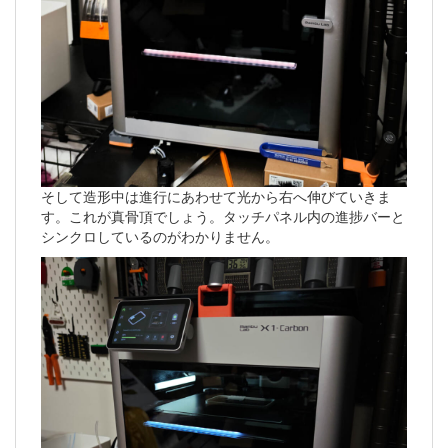
そして造形中は進行にあわせて光から右へ伸びていきま
す。これが真骨頂でしょう。タッチパネル内の進捗バーと
シンクロしているのがわかりません。