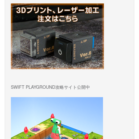
SWIFT PLAYGROUND攻略サイト公開中