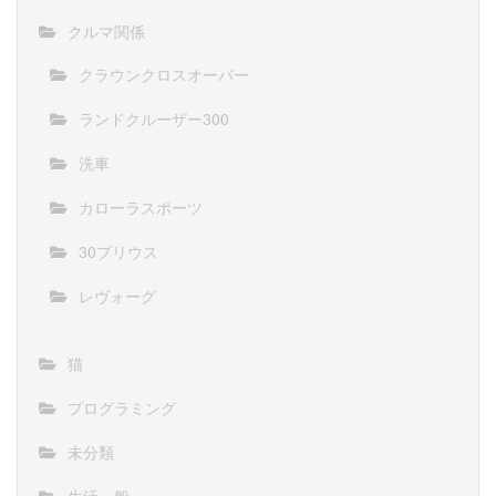
クルマ関係
クラウンクロスオーバー
ランドクルーザー300
洗車
カローラスポーツ
30プリウス
レヴォーグ
猫
プログラミング
未分類