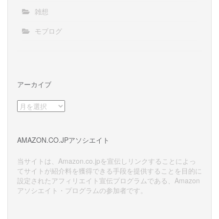
雑想
モブログ
アーカイブ
ア
ー
カ
イ
AMAZON.CO.JPアソシエイト
ブ
当サイトは、Amazon.co.jpを宣伝しリンクすることによっ
てサイトが紹介料を獲得できる手段を提供することを目的に
設定されたアフィリエイト宣伝プログラムである、Amazon
アソシエイト・プログラムの参加者です。