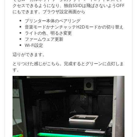
クセスできるようになり、独自SSIDは飛ばさないようOFF
にもできます。ブラウザ設定画面から
プリンター本体のペアリング
音楽モードかナンチャッテH2Dモードかの切り替え
ライトの色、明るさ変更
ファームウェア更新
Wi-Fi設定
辺りができます。
とりつけた感じがこちら。完成するとグリーンに点灯しま
す。