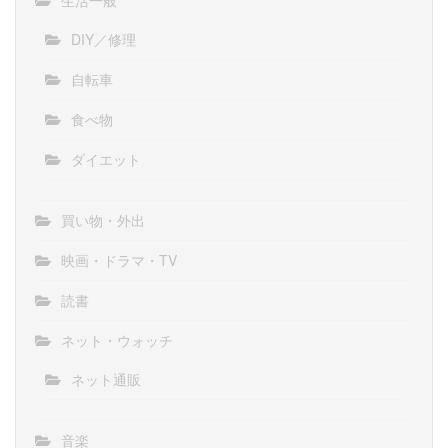
生活一般
DIY／修理
自転車
食べ物
ダイエット
買い物・外出
映画・ドラマ・TV
読書
ネット・ウォッチ
ネット通販
音楽