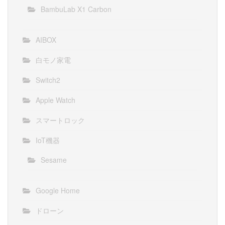
BambuLab X1 Carbon
AIBOX
白モノ家電
Switch2
Apple Watch
スマートロック
IoT機器
Sesame
Google Home
ドローン