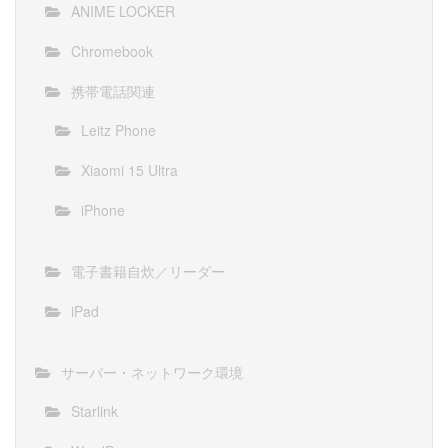
ANIME LOCKER
Chromebook
携帯電話関連
Leitz Phone
Xiaomi 15 Ultra
iPhone
電子書籍自炊／リーダー
iPad
サーバー・ネットワーク環境
Starlink