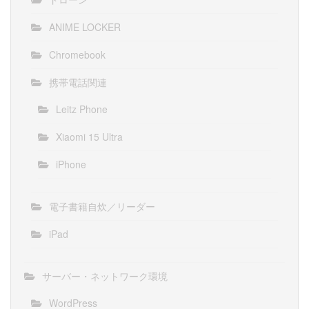
ANIME LOCKER
Chromebook
携帯電話関連
Leitz Phone
Xiaomi 15 Ultra
iPhone
電子書籍自炊／リーダー
iPad
サーバー・ネットワーク環境
WordPress