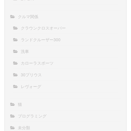
クルマ関係
クラウンクロスオーバー
ランドクルーザー300
洗車
カローラスポーツ
30プリウス
レヴォーグ
猫
プログラミング
未分類