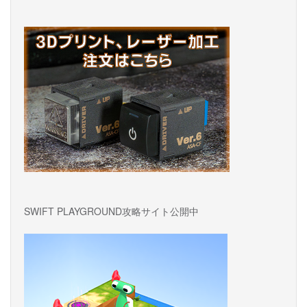
SWIFT PLAYGROUND攻略サイト公開中