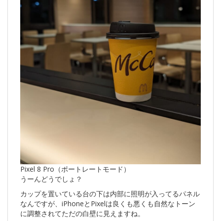
Pixel 8 Pro（ポートレートモード）
うーんどうでしょ？
カップを置いている台の下は内部に照明が入ってるパネル
なんですが、iPhoneとPixelは良くも悪くも自然なトーン
に調整されてただの白壁に見えますね。