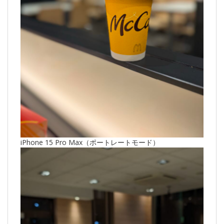
iPhone 15 Pro Max（ポートレートモード）