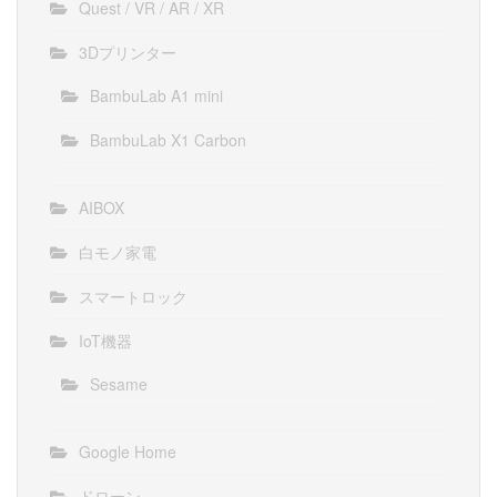
Quest / VR / AR / XR
3Dプリンター
BambuLab A1 mini
BambuLab X1 Carbon
AIBOX
白モノ家電
スマートロック
IoT機器
Sesame
Google Home
ドローン