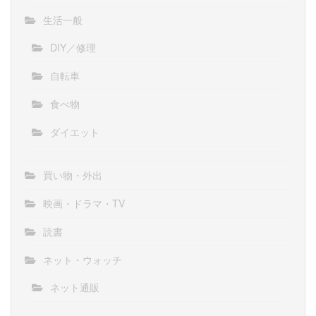
生活一般
DIY／修理
自転車
食べ物
ダイエット
買い物・外出
映画・ドラマ・TV
読書
ネット・ウォッチ
ネット通販