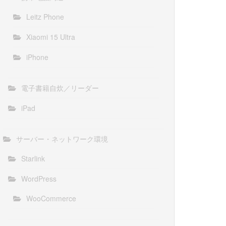
Leitz Phone
Xiaomi 15 Ultra
iPhone
電子書籍自炊／リーダー
iPad
サーバー・ネットワーク環境
Starlink
WordPress
WooCommerce