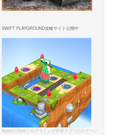
SWIFT PLAYGROUND攻略サイト公開中
AppleのSwiftプログラミング学習アプリのステージ