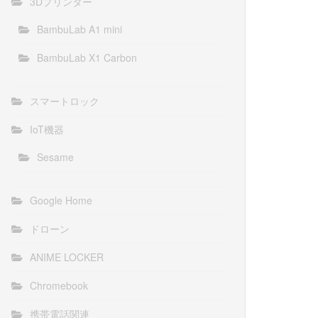
3Dプリンター
BambuLab A1 mini
BambuLab X1 Carbon
スマートロック
IoT機器
Sesame
Google Home
ドローン
ANIME LOCKER
Chromebook
携帯電話関連