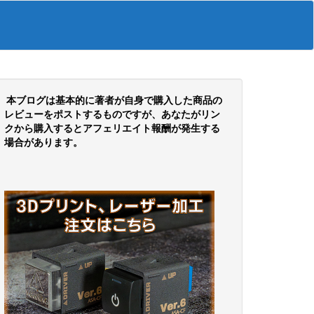
本ブログは基本的に著者が自身で購入した商品の
レビューをポストするものですが、あなたがリン
クから購入するとアフェリエイト報酬が発生する
場合があります。