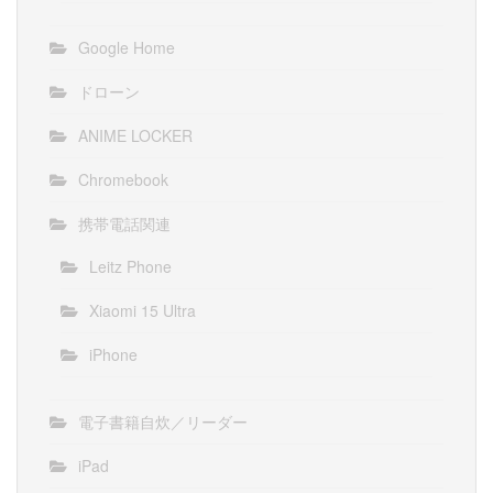
Google Home
ドローン
ANIME LOCKER
Chromebook
携帯電話関連
Leitz Phone
Xiaomi 15 Ultra
iPhone
電子書籍自炊／リーダー
iPad