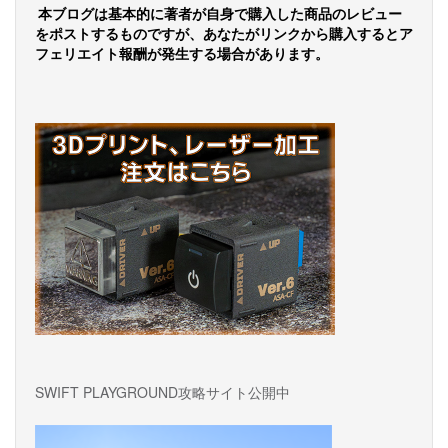
本ブログは基本的に著者が自身で購入した商品のレビュー
をポストするものですが、あなたがリンクから購入するとア
フェリエイト報酬が発生する場合があります。
SWIFT PLAYGROUND攻略サイト公開中