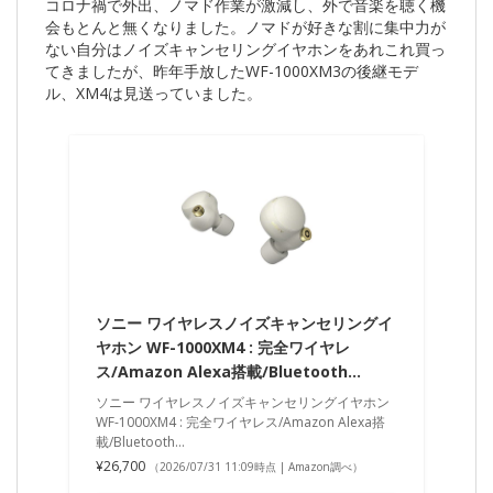
コロナ禍で外出、ノマド作業が激減し、外で音楽を聴く機
会もとんと無くなりました。ノマドが好きな割に集中力が
ない自分はノイズキャンセリングイヤホンをあれこれ買っ
てきましたが、昨年手放したWF-1000XM3の後継モデ
ル、XM4は見送っていました。
ソニー ワイヤレスノイズキャンセリングイ
ヤホン WF-1000XM4 : 完全ワイヤレ
ス/Amazon Alexa搭載/Bluetooth…
ソニー ワイヤレスノイズキャンセリングイヤホン
WF-1000XM4 : 完全ワイヤレス/Amazon Alexa搭
載/Bluetooth…
¥26,700
（2026/07/31 11:09時点 | Amazon調べ）