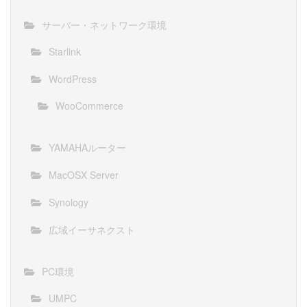
サーバー・ネットワーク環境
Starlink
WordPress
WooCommerce
YAMAHAルーター
MacOSX Server
Synology
広域イーサネクスト
PC環境
UMPC