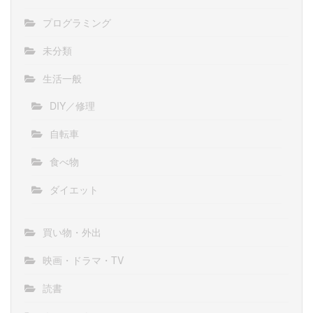
プログラミング
未分類
生活一般
DIY／修理
自転車
食べ物
ダイエット
買い物・外出
映画・ドラマ・TV
読書