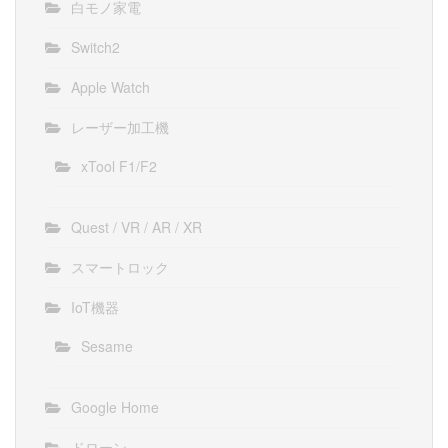
白モノ家電
Switch2
Apple Watch
レーザー加工機
xTool F1/F2
Quest / VR / AR / XR
スマートロック
IoT機器
Sesame
Google Home
ドローン