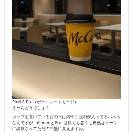
Pixel 8 Pro（ポートレートモード）
うーんどうでしょ？
カップを置いている台の下は内部に照明が入ってるパネル
なんですが、iPhoneとPixelは良くも悪くも自然なトーン
に調整されてただの白壁に見えますね。