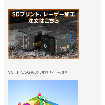
SWIFT PLAYGROUND攻略サイト公開中