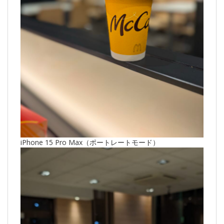
iPhone 15 Pro Max（ポートレートモード）