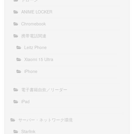
ANIME LOCKER
Chromebook
携帯電話関連
Leitz Phone
Xiaomi 15 Ultra
iPhone
電子書籍自炊／リーダー
iPad
サーバー・ネットワーク環境
Starlink