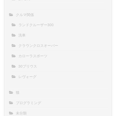
クルマ関係
ランドクルーザー300
洗車
クラウンクロスオーバー
カローラスポーツ
30プリウス
レヴォーグ
猫
プログラミング
未分類