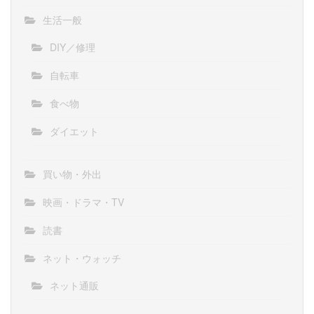
生活一般
DIY／修理
自転車
食べ物
ダイエット
買い物・外出
映画・ドラマ・TV
読書
ネット・ウォッチ
ネット通販