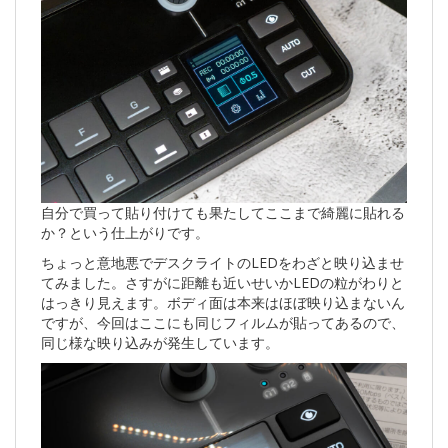
自分で買って貼り付けても果たしてここまで綺麗に貼れる
か？という仕上がりです。
ちょっと意地悪でデスクライトのLEDをわざと映り込ませ
てみました。さすがに距離も近いせいかLEDの粒がわりと
はっきり見えます。ボディ面は本来はほぼ映り込まないん
ですが、今回はここにも同じフィルムが貼ってあるので、
同じ様な映り込みが発生しています。