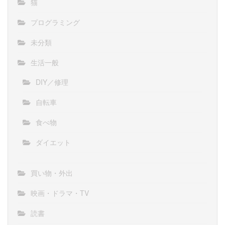
猫
プログラミング
未分類
生活一般
DIY／修理
自転車
食べ物
ダイエット
買い物・外出
映画・ドラマ・TV
読書