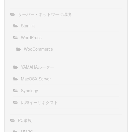
サーバー・ネットワーク環境
Starlink
WordPress
WooCommerce
YAMAHAルーター
MacOSX Server
Synology
広域イーサネクスト
PC環境
UMPC