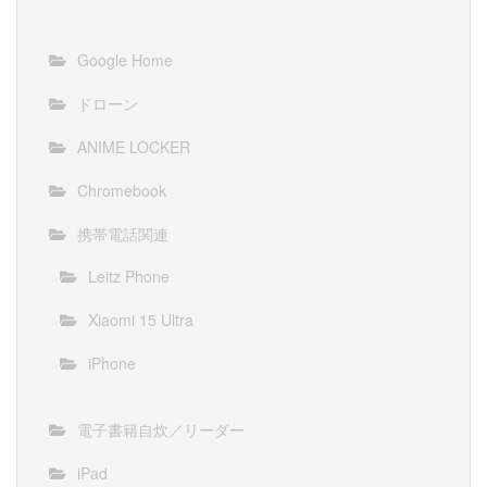
Google Home
ドローン
ANIME LOCKER
Chromebook
携帯電話関連
Leitz Phone
Xiaomi 15 Ultra
iPhone
電子書籍自炊／リーダー
iPad