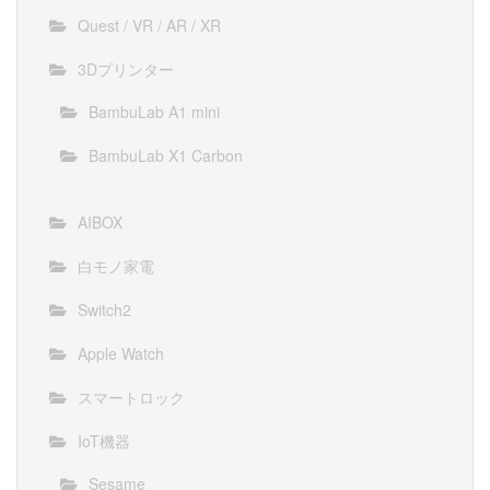
Quest / VR / AR / XR
3Dプリンター
BambuLab A1 mini
BambuLab X1 Carbon
AIBOX
白モノ家電
Switch2
Apple Watch
スマートロック
IoT機器
Sesame