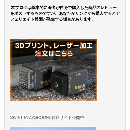
本ブログは基本的に著者が自身で購入した商品のレビュー
をポストするものですが、あなたがリンクから購入するとア
フェリエイト報酬が発生する場合があります。
SWIFT PLAYGROUND攻略サイト公開中