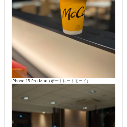
iPhone 15 Pro Max（ポートレートモード）