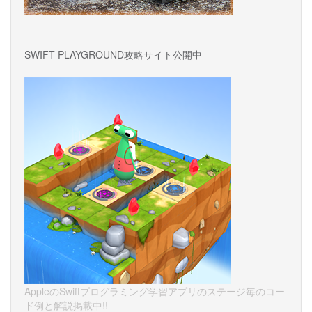
SWIFT PLAYGROUND攻略サイト公開中
AppleのSwiftプログラミング学習アプリのステージ毎のコー
ド例と解説掲載中!!