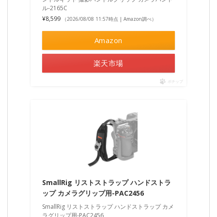
ル-2165C
¥8,599
（2026/08/08 11:57時点 | Amazon調べ）
Amazon
楽天市場
ポチップ
SmallRig リストストラップ ハンドストラ
ップ カメラグリップ用-PAC2456
SmallRig リストストラップ ハンドストラップ カメ
ラグリップ用-PAC2456