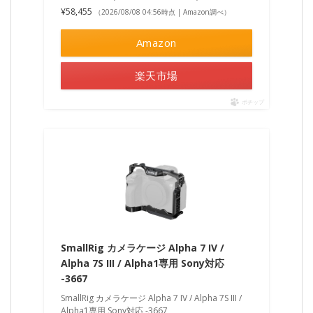
¥58,455
（2026/08/08 04:56時点 | Amazon調べ）
Amazon
楽天市場
ポチップ
SmallRig カメラケージ Alpha 7 IV /
Alpha 7S III / Alpha1専用 Sony対応
-3667
SmallRig カメラケージ Alpha 7 IV / Alpha 7S III /
Alpha1専用 Sony対応 -3667