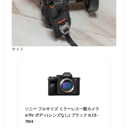
サイド
ソニー フルサイズ ミラーレス一眼カメラ
α7IV ボディ(レンズなし) ブラック ILCE-
7M4