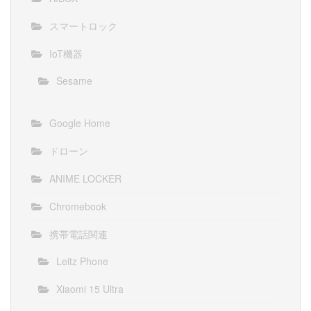
スマートロック
IoT機器
Sesame
Google Home
ドローン
ANIME LOCKER
Chromebook
携帯電話関連
Leitz Phone
Xiaomi 15 Ultra