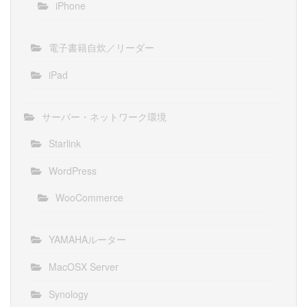
iPhone
電子書籍自炊／リーダー
iPad
サーバー・ネットワーク環境
Starlink
WordPress
WooCommerce
YAMAHAルーター
MacOSX Server
Synology