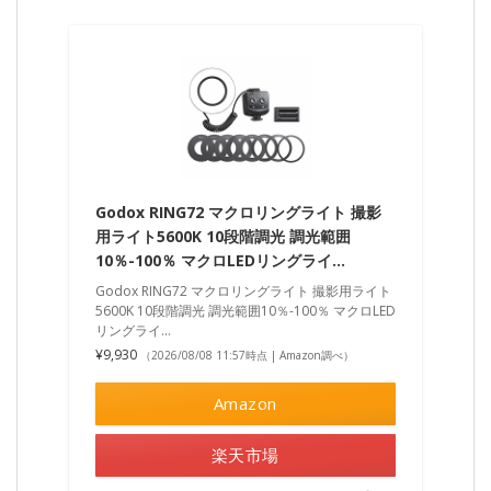
Godox RING72 マクロリングライト 撮影
用ライト5600K 10段階調光 調光範囲
10％-100％ マクロLEDリングライ…
Godox RING72 マクロリングライト 撮影用ライト
5600K 10段階調光 調光範囲10％-100％ マクロLED
リングライ…
¥9,930
（2026/08/08 11:57時点 | Amazon調べ）
Amazon
楽天市場