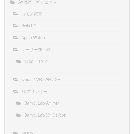
AV機器・ガジェット
白モノ家電
Switch2
Apple Watch
レーザー加工機
xTool F1/F2
Quest / VR / AR / XR
3Dプリンター
BambuLab A1 mini
BambuLab X1 Carbon
AIBOX