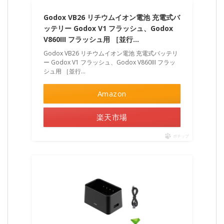
Godox VB26 リチウムイオン電池 充電式バ
ッテリー Godox V1 フラッシュ、Godox
V860III フラッシュ用 ［並行…
Godox VB26 リチウムイオン電池 充電式バッテリ
ー Godox V1 フラッシュ、Godox V860III フラッ
シュ用 ［並行…
Amazon
楽天市場
ポチップ