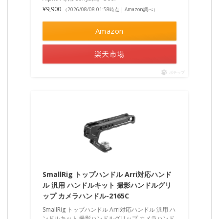
¥9,900
（2026/08/08 01:58時点 | Amazon調べ）
Amazon
楽天市場
ポチップ
SmallRig トップハンドル Arri対応ハンド
ル 汎用 ハンドルキット 撮影ハンドルグリ
ップ カメラハンドル-2165C
SmallRig トップハンドル Arri対応ハンドル 汎用 ハ
ンドルキット 撮影ハンドルグリップ カメラハンド