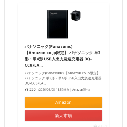
パナソニック(Panasonic)
【Amazon.co.jp限定】 パナソニック 単3
形・単4形 USB入出力急速充電器 BQ-
CC87LA…
パナソニック(Panasonic) 【Amazon.co.jp限定】
パナソニック 単3形・単4形 USB入出力急速充電器
BQ-CC87LA…
¥3,550
（2026/08/08 11:57時点 | Amazon調べ）
Amazon
楽天市場
ポチップ