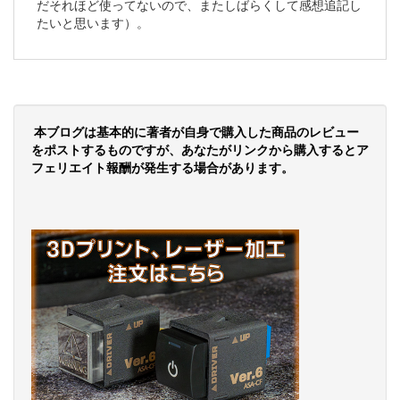
だそれほど使ってないので、またしばらくして感想追記し
たいと思います）。
本ブログは基本的に著者が自身で購入した商品のレビュー
をポストするものですが、あなたがリンクから購入するとア
フェリエイト報酬が発生する場合があります。