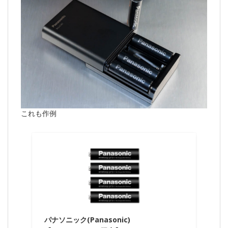
これも作例
パナソニック(Panasonic)