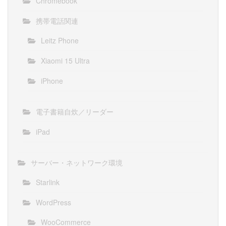
Chromebook
携帯電話関連
Leitz Phone
Xiaomi 15 Ultra
iPhone
電子書籍自炊／リーダー
iPad
サーバー・ネットワーク環境
Starlink
WordPress
WooCommerce