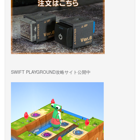
SWIFT PLAYGROUND攻略サイト公開中