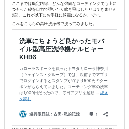
ここまでは既定路線。どんな強固なコーティングでも上に
つもった砂を自力で弾いたり吹き飛ばしたりはできません
(笑)。これが以下にお手軽に綺麗になるか、です。
これをこちらの高圧洗浄機で洗ってみました。