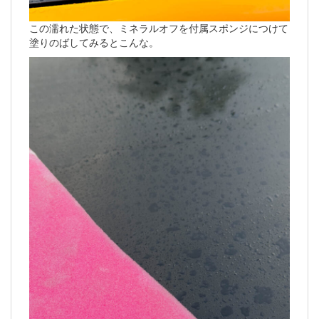
この濡れた状態で、ミネラルオフを付属スポンジにつけて
塗りのばしてみるとこんな。