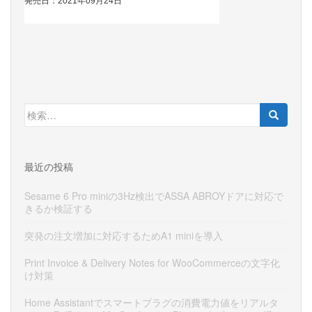
検
索:
最近の投稿
Sesame 6 Pro miniの3Hz検出でASSA ABROYドアに対応で
きるか検証する
突発の注文増加に対応するためA1 miniを導入
Print Invoice & Delivery Notes for WooCommerceの文字化
け対策
Home Assistantでスマートプラグの消費電力値をリアルタ