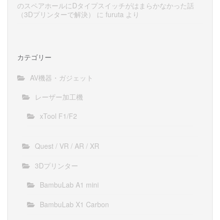
のスペアホールにDタイプスイッチがはまらかなかった話
（3Dプリンターで解決）
に
furuta
より
カテゴリー
AV機器・ガジェット
レーザー加工機
xTool F1/F2
Quest / VR / AR / XR
3Dプリンター
BambuLab A1 mini
BambuLab X1 Carbon