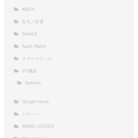
AIBOX
白モノ家電
Switch2
Apple Watch
スマートロック
IoT機器
Sesame
Google Home
ドローン
ANIME LOCKER