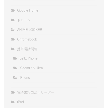
Google Home
ドローン
ANIME LOCKER
Chromebook
携帯電話関連
Leitz Phone
Xiaomi 15 Ultra
iPhone
電子書籍自炊／リーダー
iPad