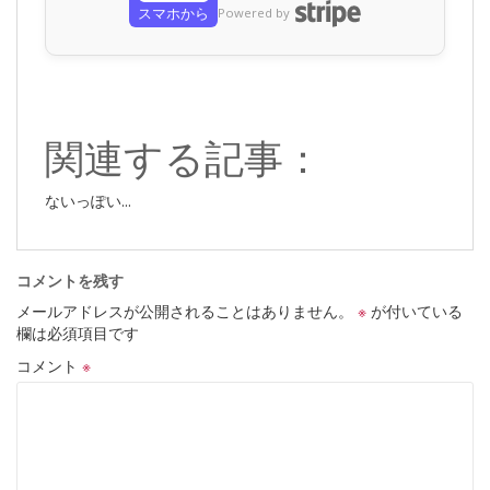
スマホから
Powered by
関連する記事：
ないっぽい...
コメントを残す
メールアドレスが公開されることはありません。
※
が付いている
欄は必須項目です
コメント
※