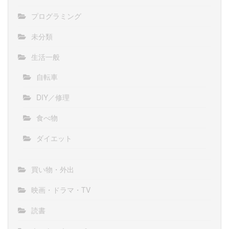
プログラミング
未分類
生活一般
自転車
DIY／修理
食べ物
ダイエット
買い物・外出
映画・ドラマ・TV
読書