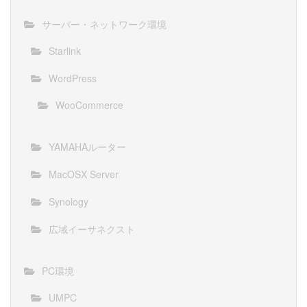
サーバー・ネットワーク環境
Starlink
WordPress
WooCommerce
YAMAHAルーター
MacOSX Server
Synology
広域イーサネクスト
PC環境
UMPC