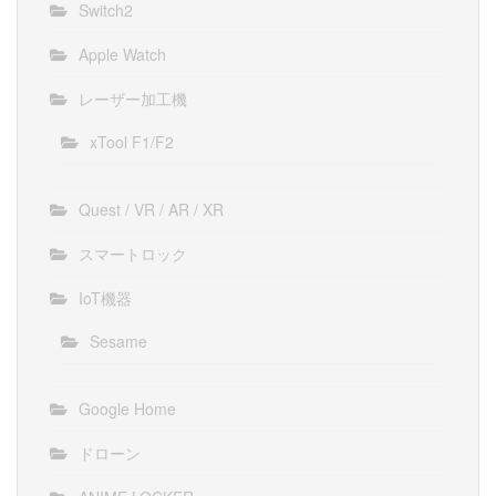
Switch2
Apple Watch
レーザー加工機
xTool F1/F2
Quest / VR / AR / XR
スマートロック
IoT機器
Sesame
Google Home
ドローン