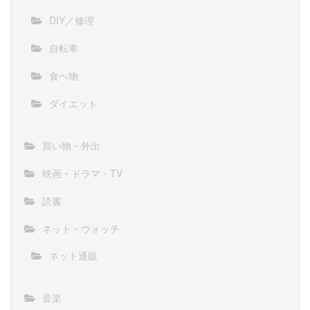
DIY／修理
自転車
食べ物
ダイエット
買い物・外出
映画・ドラマ・TV
読書
ネット・ウォッチ
ネット通販
音楽