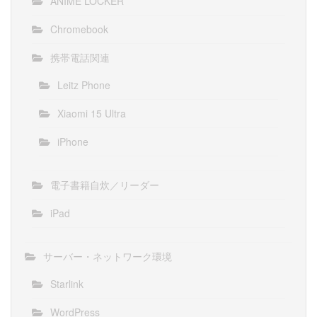
ANIME LOCKER
Chromebook
携帯電話関連
Leitz Phone
Xiaomi 15 Ultra
iPhone
電子書籍自炊／リーダー
iPad
サーバー・ネットワーク環境
Starlink
WordPress