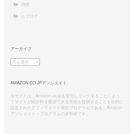
雑想
モブログ
アーカイブ
ア
ー
カ
イ
AMAZON.CO.JPアソシエイト
ブ
当サイトは、Amazon.co.jpを宣伝しリンクすることによっ
てサイトが紹介料を獲得できる手段を提供することを目的に
設定されたアフィリエイト宣伝プログラムである、Amazon
アソシエイト・プログラムの参加者です。