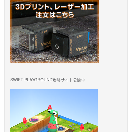
ョ
ン
SWIFT PLAYGROUND攻略サイト公開中