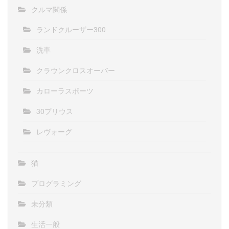
クルマ関係
ランドクルーザー300
洗車
クラウンクロスオーバー
カローラスポーツ
30プリウス
レヴォーグ
猫
プログラミング
未分類
生活一般