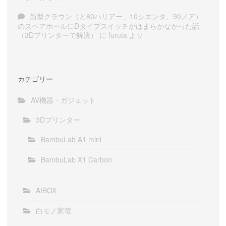
新型クラウン（と80ハリアー、10シエンタ、90ノア）
のスペアホールにDタイプスイッチがはまらかなかった話
（3Dプリンターで解決）
に
furuta
より
カテゴリー
AV機器・ガジェット
3Dプリンター
BambuLab A1 mini
BambuLab X1 Carbon
AIBOX
白モノ家電