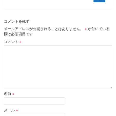
コメントを残す
メールアドレスが公開されることはありません。
※
が付いている
欄は必須項目です
コメント
※
名前
※
メール
※