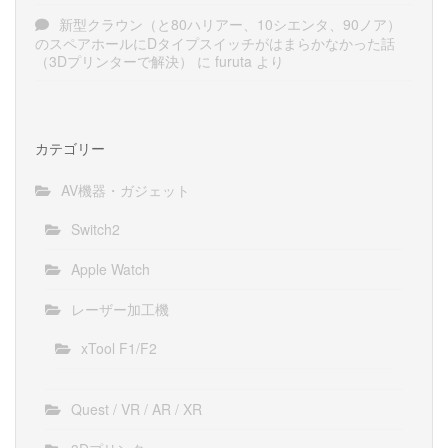
新型クラウン（と80ハリアー、10シエンタ、90ノア）
のスペアホールにDタイプスイッチがはまらかなかった話
（3Dプリンターで解決）
に
furuta
より
カテゴリー
AV機器・ガジェット
Switch2
Apple Watch
レーザー加工機
xTool F1/F2
Quest / VR / AR / XR