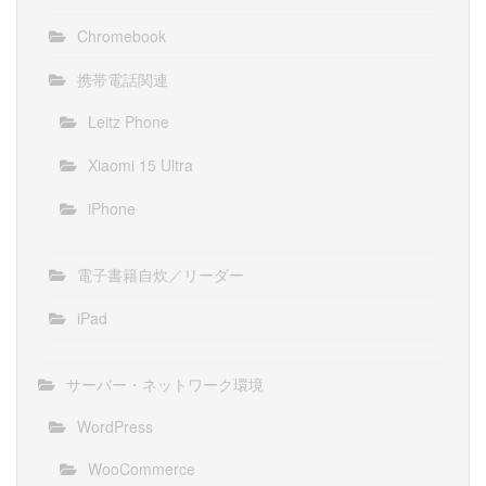
Chromebook
携帯電話関連
Leitz Phone
Xiaomi 15 Ultra
iPhone
電子書籍自炊／リーダー
iPad
サーバー・ネットワーク環境
WordPress
WooCommerce