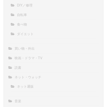
DIY／修理
自転車
食べ物
ダイエット
買い物・外出
映画・ドラマ・TV
読書
ネット・ウォッチ
ネット通販
音楽