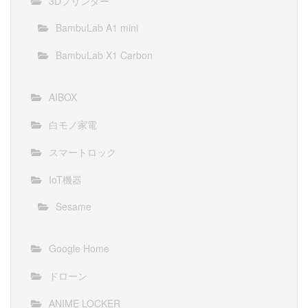
3Dプリンター
BambuLab A1 mini
BambuLab X1 Carbon
AIBOX
白モノ家電
スマートロック
IoT機器
Sesame
Google Home
ドローン
ANIME LOCKER