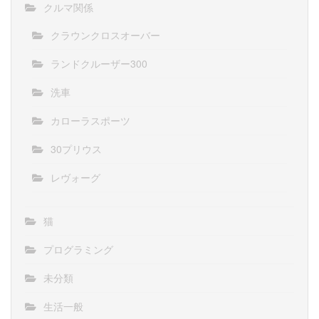
クルマ関係
クラウンクロスオーバー
ランドクルーザー300
洗車
カローラスポーツ
30プリウス
レヴォーグ
猫
プログラミング
未分類
生活一般