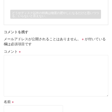
どうせディスク以外の特典は物置の肥やしになるだけと思いつつ
も、いらないと言えない、
コメントを残す
メールアドレスが公開されることはありません。
※
が付いている
欄は必須項目です
コメント
※
名前
※