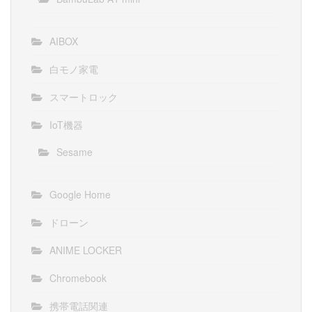
AIBOX
白モノ家電
スマートロック
IoT機器
Sesame
Google Home
ドローン
ANIME LOCKER
Chromebook
携帯電話関連