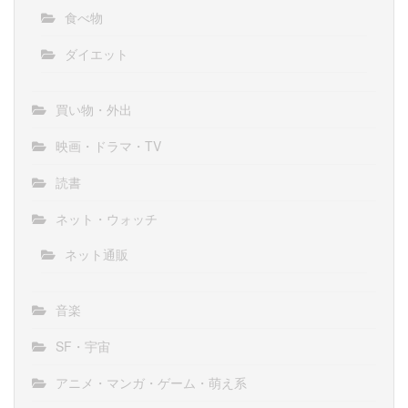
食べ物
ダイエット
買い物・外出
映画・ドラマ・TV
読書
ネット・ウォッチ
ネット通販
音楽
SF・宇宙
アニメ・マンガ・ゲーム・萌え系