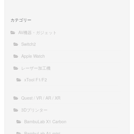
カテゴリー
AV機器・ガジェット
Switch2
Apple Watch
レーザー加工機
xTool F1/F2
Quest / VR / AR / XR
3Dプリンター
BambuLab X1 Carbon
BambuLab A1 mini