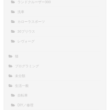
ランドクルーザー300
洗車
カローラスポーツ
30プリウス
レヴォーグ
猫
プログラミング
未分類
生活一般
自転車
DIY／修理