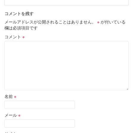
コメントを残す
メールアドレスが公開されることはありません。
※
が付いている
欄は必須項目です
コメント
※
名前
※
メール
※