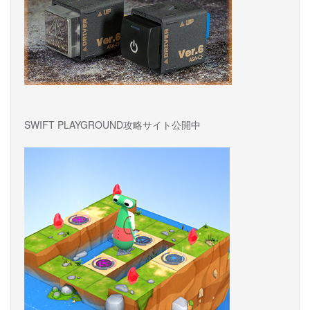
SWIFT PLAYGROUND攻略サイト公開中