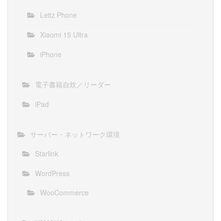
Leitz Phone
Xiaomi 15 Ultra
iPhone
電子書籍自炊／リーダー
iPad
サーバー・ネットワーク環境
Starlink
WordPress
WooCommerce