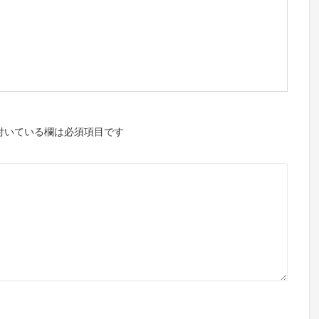
付いている欄は必須項目です