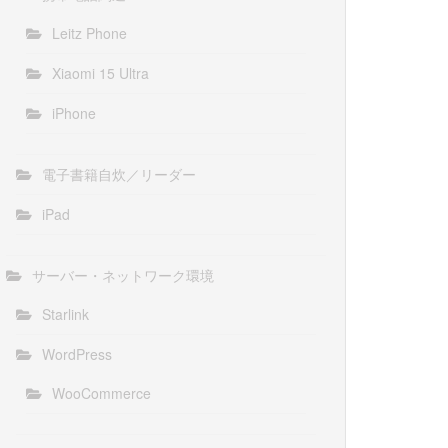
Leitz Phone
Xiaomi 15 Ultra
iPhone
電子書籍自炊／リーダー
iPad
サーバー・ネットワーク環境
Starlink
WordPress
WooCommerce