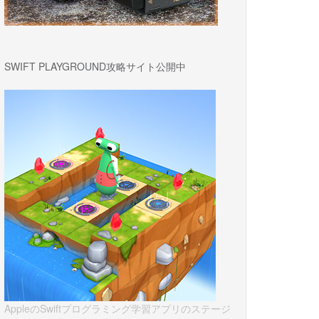
SWIFT PLAYGROUND攻略サイト公開中
AppleのSwiftプログラミング学習アプリのステージ