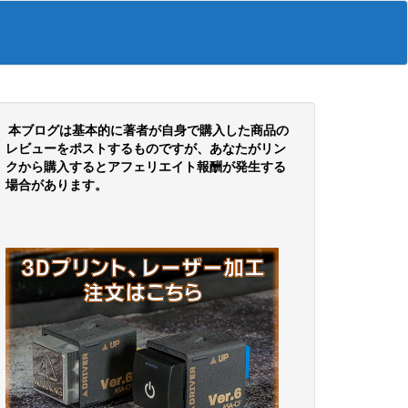
本ブログは基本的に著者が自身で購入した商品の
レビューをポストするものですが、あなたがリン
クから購入するとアフェリエイト報酬が発生する
場合があります。