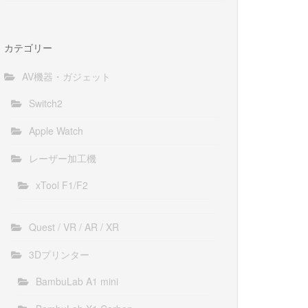
カテゴリー
AV機器・ガジェット
Switch2
Apple Watch
レーザー加工機
xTool F1/F2
Quest / VR / AR / XR
3Dプリンター
BambuLab A1 mini