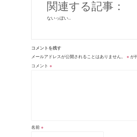
関連する記事：
ないっぽい...
コメントを残す
メールアドレスが公開されることはありません。
※
が
コメント
※
名前
※