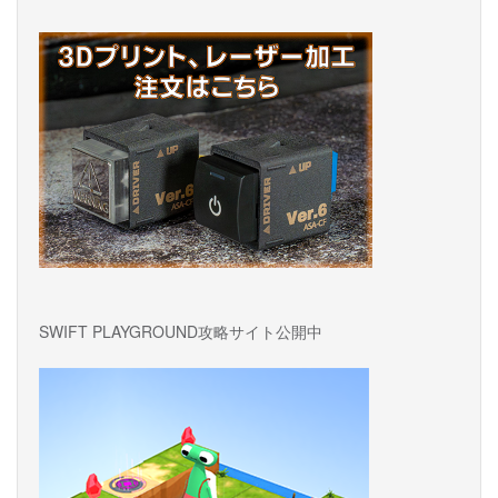
ョ
ン
SWIFT PLAYGROUND攻略サイト公開中