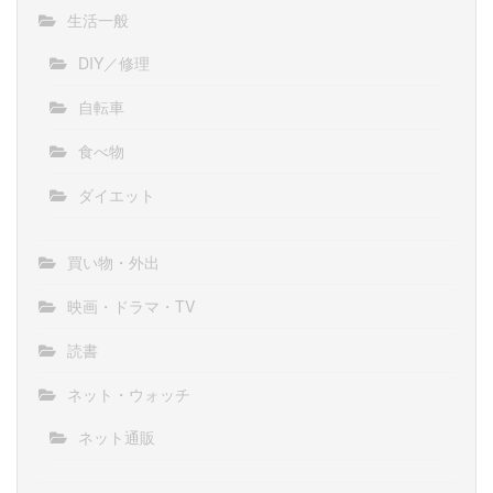
生活一般
DIY／修理
自転車
食べ物
ダイエット
買い物・外出
映画・ドラマ・TV
読書
ネット・ウォッチ
ネット通販