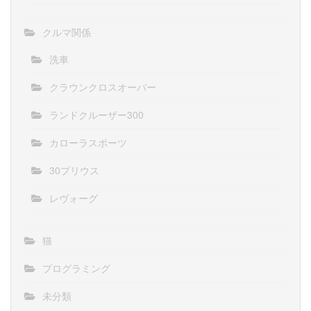
クルマ関係
洗車
クラウンクロスオーバー
ランドクルーザー300
カローラスポーツ
30プリウス
レヴォーグ
猫
プログラミング
未分類