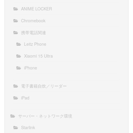
ANIME LOCKER
Chromebook
携帯電話関連
Leitz Phone
Xiaomi 15 Ultra
iPhone
電子書籍自炊／リーダー
iPad
サーバー・ネットワーク環境
Starlink