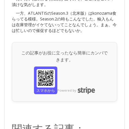
漬けな気がします。
一方、ATLANTISのSeason.3（北米版）はkonozama食
らってる模様。Season.2の時もこんなでした。輸入もん
は在庫管理がイケてないってことなんでしょう。まぁ、今
は忙しいので催促するほどでもないか。
この記事がお役に立ったなら簡単にカンパで
きます。
スマホから
Powered by
関連する記事：