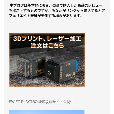
ゲ
本ブログは基本的に著者が自身で購入した商品のレビュー
をポストするものですが、あなたがリンクから購入するとア
ー
フェリエイト報酬が発生する場合があります。
シ
ョ
ン
SWIFT PLAYGROUND攻略サイト公開中