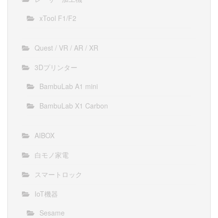
xTool F1/F2
Quest / VR / AR / XR
3Dプリンター
BambuLab A1 mini
BambuLab X1 Carbon
AIBOX
白モノ家電
スマートロック
IoT機器
Sesame