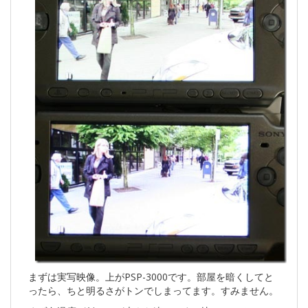
まずは実写映像。上がPSP-3000です。部屋を暗くしてと
ったら、ちと明るさがトンでしまってます。すみません。