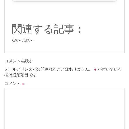
関連する記事：
ないっぽい...
コメントを残す
メールアドレスが公開されることはありません。
※
が付いている
欄は必須項目です
コメント
※