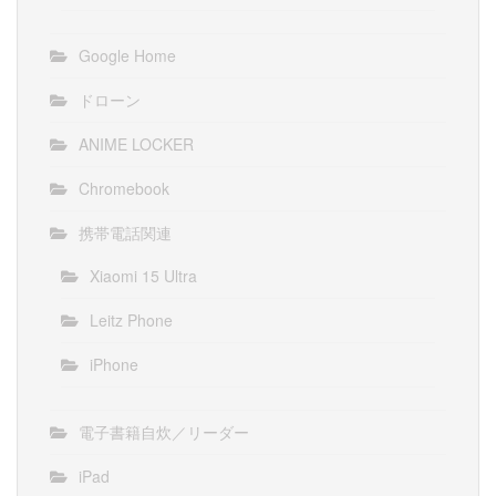
Google Home
ドローン
ANIME LOCKER
Chromebook
携帯電話関連
Xiaomi 15 Ultra
Leitz Phone
iPhone
電子書籍自炊／リーダー
iPad