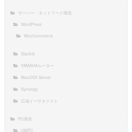
サーバー・ネットワーク環境
WordPress
WooCommerce
Starlink
YAMAHAルーター
MacOSX Server
Synology
広域イーサネクスト
PC環境
UMPC