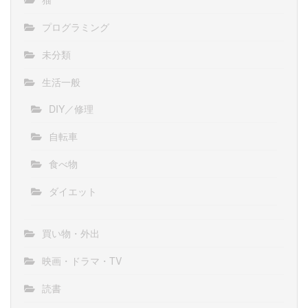
プログラミング
未分類
生活一般
DIY／修理
自転車
食べ物
ダイエット
買い物・外出
映画・ドラマ・TV
読書