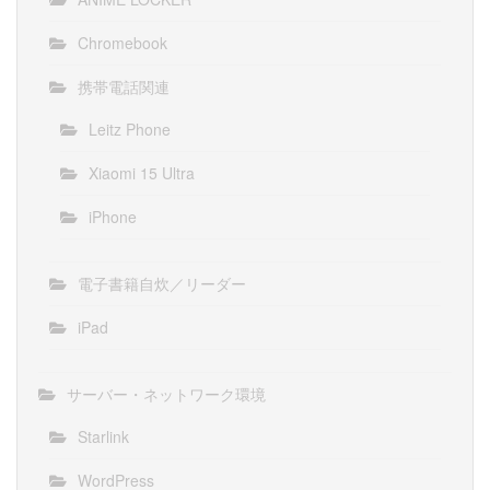
Chromebook
携帯電話関連
Leitz Phone
Xiaomi 15 Ultra
iPhone
電子書籍自炊／リーダー
iPad
サーバー・ネットワーク環境
Starlink
WordPress