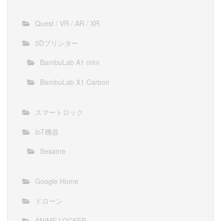
Quest / VR / AR / XR
3Dプリンター
BambuLab A1 mini
BambuLab X1 Carbon
スマートロック
IoT機器
Sesame
Google Home
ドローン
ANIME LOCKER