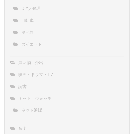
DIY／修理
自転車
食べ物
ダイエット
買い物・外出
映画・ドラマ・TV
読書
ネット・ウォッチ
ネット通販
音楽