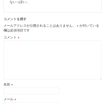
ないっぽい...
コメントを残す
メールアドレスが公開されることはありません。
※
が付いている
欄は必須項目です
コメント
※
名前
※
メール
※