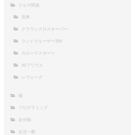
クルマ関係
洗車
クラウンクロスオーバー
ランドクルーザー300
カローラスポーツ
30プリウス
レヴォーグ
猫
プログラミング
未分類
生活一般