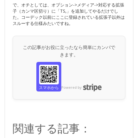
で、オチとしては、オプション->メディア->対応する拡張
子（カンマ区切り）に「TS,」を追加してやるだけでし
た。コーデック以前にここに登録されている拡張子以外は
スルーする仕様みたいですね。
この記事がお役に立ったなら簡単にカンパで
きます。
スマホから
Powered by
関連する記事：