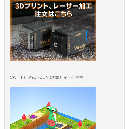
ン
SWIFT PLAYGROUND攻略サイト公開中