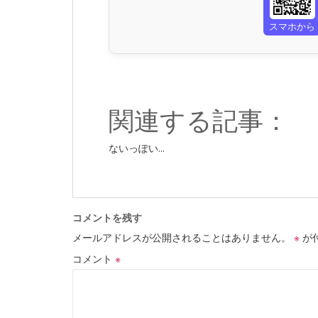
スマホから
関連する記事：
ないっぽい...
コメントを残す
メールアドレスが公開されることはありません。
※
が
コメント
※