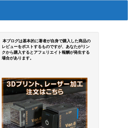
本ブログは基本的に著者が自身で購入した商品の
レビューをポストするものですが、あなたがリン
クから購入するとアフェリエイト報酬が発生する
場合があります。