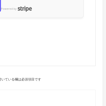
Powered by
付いている欄は必須項目です