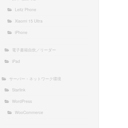
Leitz Phone
Xiaomi 15 Ultra
iPhone
電子書籍自炊／リーダー
iPad
サーバー・ネットワーク環境
Starlink
WordPress
WooCommerce