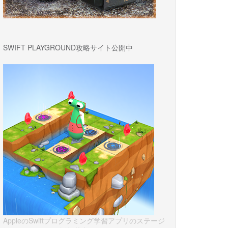
SWIFT PLAYGROUND攻略サイト公開中
AppleのSwiftプログラミング学習アプリのステージ