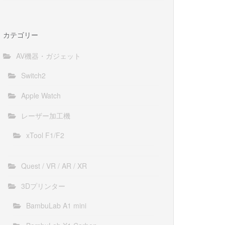
カテゴリー
AV機器・ガジェット
Switch2
Apple Watch
レーザー加工機
xTool F1/F2
Quest / VR / AR / XR
3Dプリンター
BambuLab A1 mini