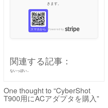
きます。
スマホから
Powered by
関連する記事：
ないっぽい...
One thought to “CyberShot
T900用にACアダプタを購入”