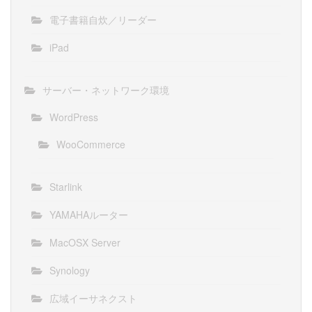
電子書籍自炊／リーダー
iPad
サーバー・ネットワーク環境
WordPress
WooCommerce
Starlink
YAMAHAルーター
MacOSX Server
Synology
広域イーサネクスト