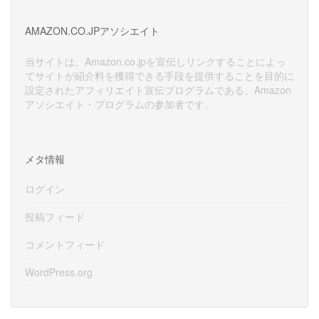
カ
イ
AMAZON.CO.JPアソシエイト
ブ
当サイトは、Amazon.co.jpを宣伝しリンクすることによっ
てサイトが紹介料を獲得できる手段を提供することを目的に
設定されたアフィリエイト宣伝プログラムである、Amazon
アソシエイト・プログラムの参加者です。
メタ情報
ログイン
投稿フィード
コメントフィード
WordPress.org