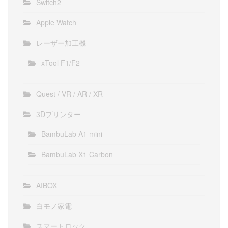
Switch2
Apple Watch
レーザー加工機
xTool F1/F2
Quest / VR / AR / XR
3Dプリンター
BambuLab A1 mini
BambuLab X1 Carbon
AIBOX
白モノ家電
スマートロック