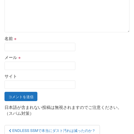
名前
※
メール
※
サイト
日本語が含まれない投稿は無視されますのでご注意ください。
（スパム対策）
投
ENDLESS SSMで本当にダスト汚れは減ったのか？