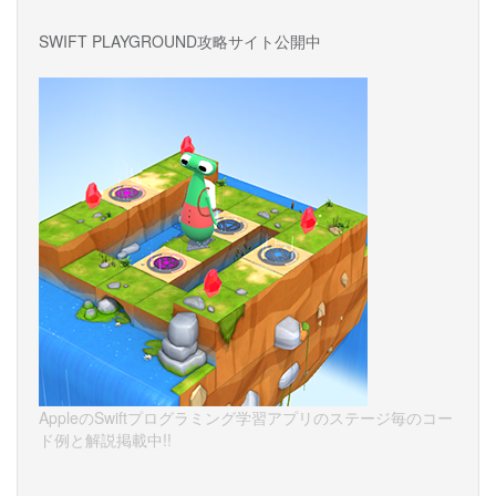
SWIFT PLAYGROUND攻略サイト公開中
AppleのSwiftプログラミング学習アプリのステージ毎のコー
ド例と解説掲載中!!