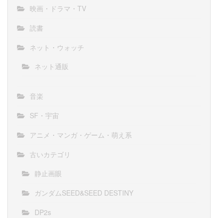
映画・ドラマ・TV
読書
ネット・ウォッチ
ネット通販
音楽
SF・宇宙
アニメ・マンガ・ゲーム・萌え系
古いカテゴリ
静止画眼
ガンダムSEED&SEED DESTINY
DP2s