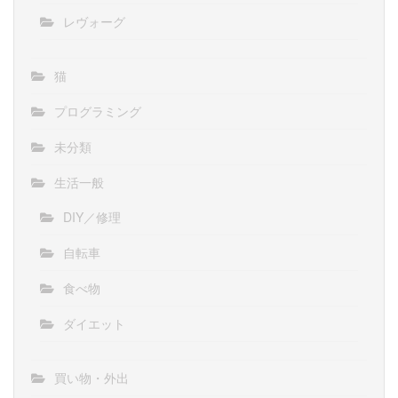
レヴォーグ
猫
プログラミング
未分類
生活一般
DIY／修理
自転車
食べ物
ダイエット
買い物・外出