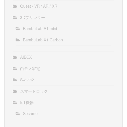
Quest / VR / AR / XR
3Dプリンター
BambuLab A1 mini
BambuLab X1 Carbon
AIBOX
白モノ家電
Switch2
スマートロック
IoT機器
Sesame