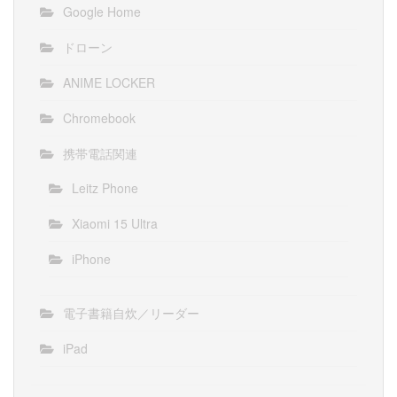
Google Home
ドローン
ANIME LOCKER
Chromebook
携帯電話関連
Leitz Phone
Xiaomi 15 Ultra
iPhone
電子書籍自炊／リーダー
iPad