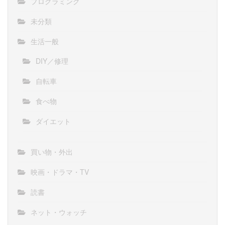
プログラミング
未分類
生活一般
DIY／修理
自転車
食べ物
ダイエット
買い物・外出
映画・ドラマ・TV
読書
ネット・ウォッチ