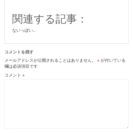
関連する記事：
ないっぽい...
コメントを残す
メールアドレスが公開されることはありません。
※
が付いている
欄は必須項目です
コメント
※