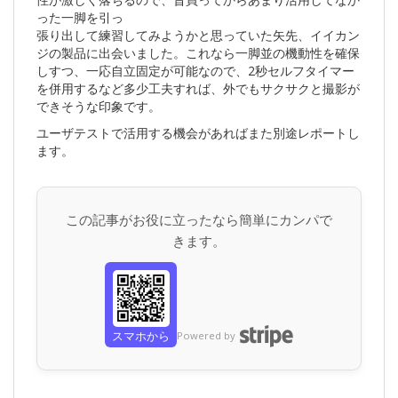
った一脚を引っ
張り出して練習してみようかと思っていた矢先、イイカン
ジの製品に出会いました。これなら一脚並の機動性を確保
しすつ、一応自立固定が可能なので、2秒セルフタイマー
を併用するなど多少工夫すれば、外でもサクサクと撮影が
できそうな印象です。
ユーザテストで活用する機会があればまた別途レポートし
ます。
この記事がお役に立ったなら簡単にカンパで
きます。
スマホから
Powered by