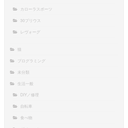
カローラスポーツ
30プリウス
レヴォーグ
猫
プログラミング
未分類
生活一般
DIY／修理
自転車
食べ物