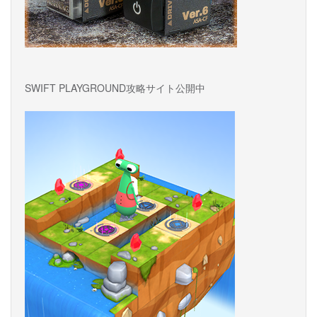
SWIFT PLAYGROUND攻略サイト公開中