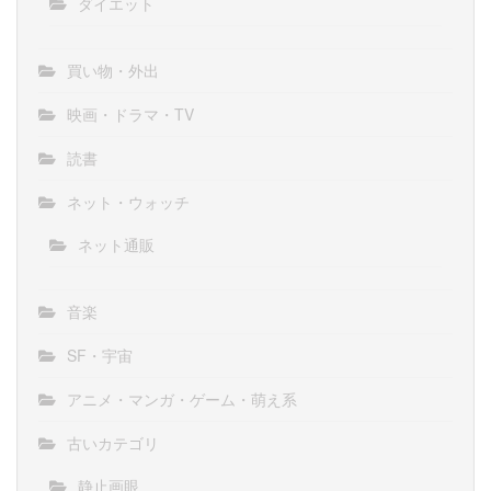
ダイエット
買い物・外出
映画・ドラマ・TV
読書
ネット・ウォッチ
ネット通販
音楽
SF・宇宙
アニメ・マンガ・ゲーム・萌え系
古いカテゴリ
静止画眼