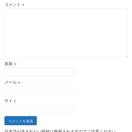
コメント
※
名前
※
メール
※
サイト
日本語が含まれない投稿は無視されますのでご注意ください。