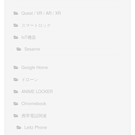
Quest / VR / AR / XR
スマートロック
IoT機器
Sesame
Google Home
ドローン
ANIME LOCKER
Chromebook
携帯電話関連
Leitz Phone