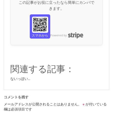
この記事がお役に立ったなら簡単にカンパで
きます。
スマホから
Powered by
関連する記事：
ないっぽい...
コメントを残す
メールアドレスが公開されることはありません。
※
が付いている
欄は必須項目です