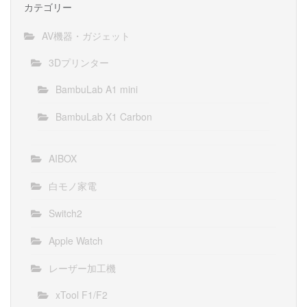
カテゴリー
AV機器・ガジェット
3Dプリンター
BambuLab A1 mini
BambuLab X1 Carbon
AIBOX
白モノ家電
Switch2
Apple Watch
レーザー加工機
xTool F1/F2