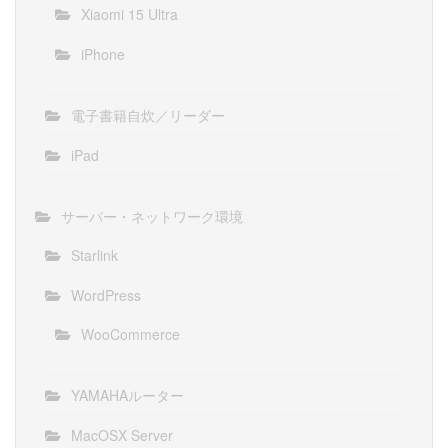
Xiaomi 15 Ultra
iPhone
電子書籍自炊／リーダー
iPad
サーバー・ネットワーク環境
Starlink
WordPress
WooCommerce
YAMAHAルーター
MacOSX Server