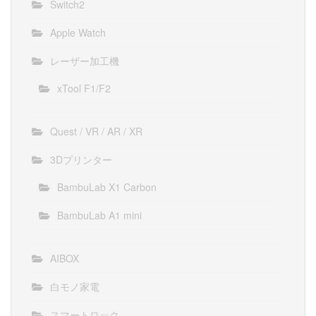
Switch2
Apple Watch
レーザー加工機
xTool F1/F2
Quest / VR / AR / XR
3Dプリンター
BambuLab X1 Carbon
BambuLab A1 mini
AIBOX
白モノ家電
スマートロック