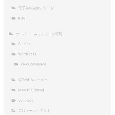
電子書籍自炊／リーダー
iPad
サーバー・ネットワーク環境
Starlink
WordPress
WooCommerce
YAMAHAルーター
MacOSX Server
Synology
広域イーサネクスト