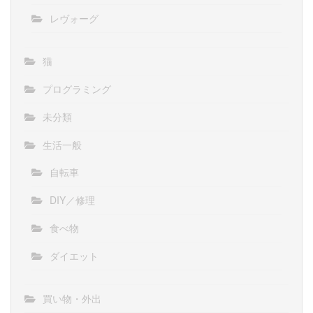
レヴォーグ
猫
プログラミング
未分類
生活一般
自転車
DIY／修理
食べ物
ダイエット
買い物・外出