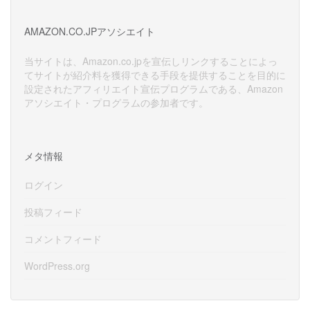
カ
イ
AMAZON.CO.JPアソシエイト
ブ
当サイトは、Amazon.co.jpを宣伝しリンクすることによっ
てサイトが紹介料を獲得できる手段を提供することを目的に
設定されたアフィリエイト宣伝プログラムである、Amazon
アソシエイト・プログラムの参加者です。
メタ情報
ログイン
投稿フィード
コメントフィード
WordPress.org