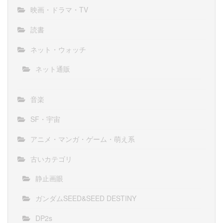
映画・ドラマ・TV
読書
ネット・ウォッチ
ネット通販
音楽
SF・宇宙
アニメ・マンガ・ゲーム・萌え系
古いカテゴリ
静止画眼
ガンダムSEED&SEED DESTINY
DP2s