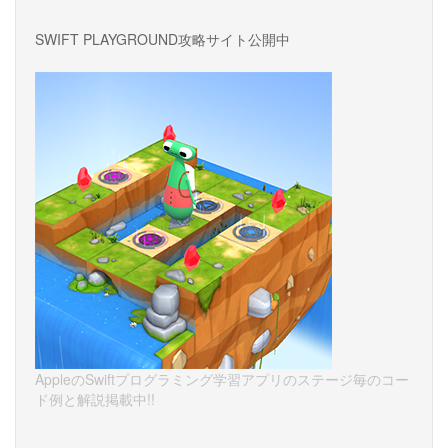
SWIFT PLAYGROUND攻略サイト公開中
AppleのSwiftプログラミング学習アプリのステージ毎のコー
ド例と解説掲載中!!