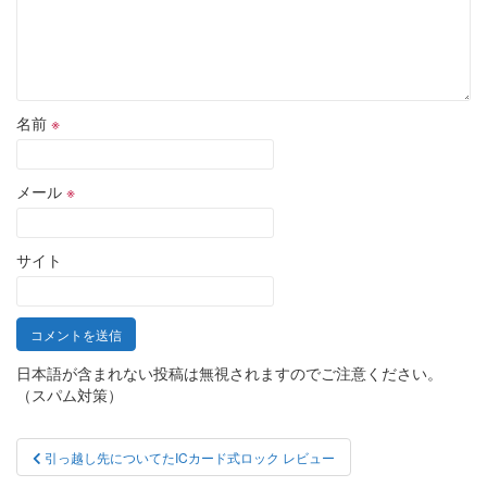
名前
※
メール
※
サイト
日本語が含まれない投稿は無視されますのでご注意ください。
（スパム対策）
投
引っ越し先についてたICカード式ロック レビュー