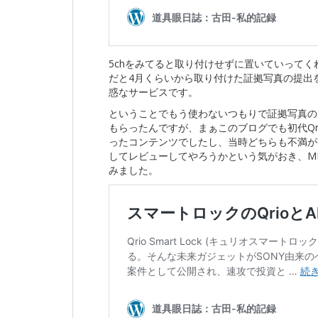
5chをみてると取り付けせずに置いていって
だと4月くらいから取り付けた証拠写真の提出
惑なサービスです。
ということでもう使わないつもりで証拠写真の
もらったんですが、まぁこのブログでも初代Qri
ったコンテンツでしたし、当時どちらも不満が
してレビューしてやろうかという気がおき、MI
みました。