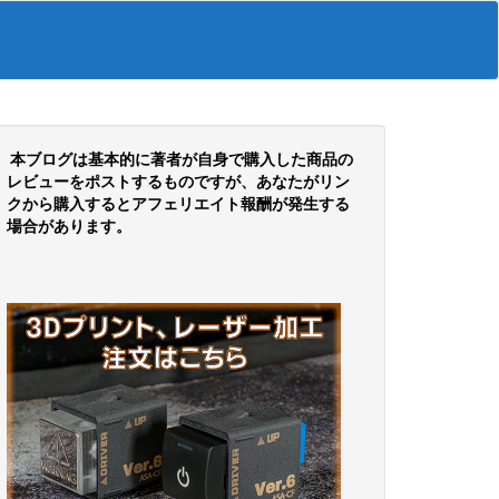
本ブログは基本的に著者が自身で購入した商品の
レビューをポストするものですが、あなたがリン
クから購入するとアフェリエイト報酬が発生する
場合があります。