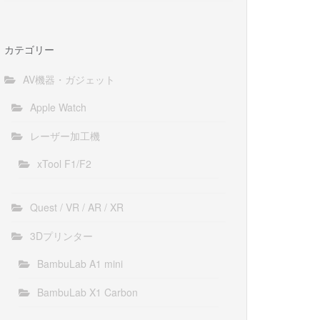
カテゴリー
AV機器・ガジェット
Apple Watch
レーザー加工機
xTool F1/F2
Quest / VR / AR / XR
3Dプリンター
BambuLab A1 mini
BambuLab X1 Carbon