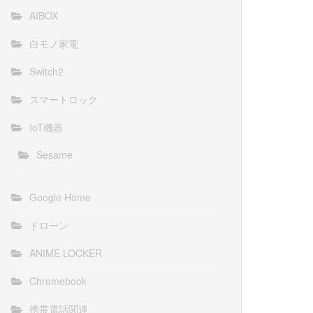
AIBOX
白モノ家電
Switch2
スマートロック
IoT機器
Sesame
Google Home
ドローン
ANIME LOCKER
Chromebook
携帯電話関連