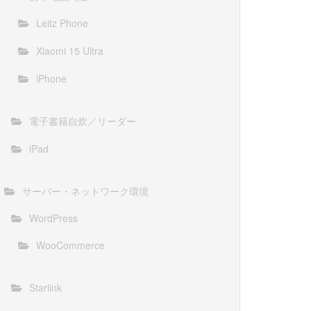
Leitz Phone
Xiaomi 15 Ultra
iPhone
電子書籍自炊／リーダー
iPad
サーバー・ネットワーク環境
WordPress
WooCommerce
Starlink