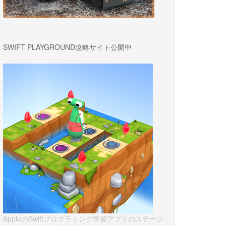
SWIFT PLAYGROUND攻略サイト公開中
AppleのSwiftプログラミング学習アプリのステージ