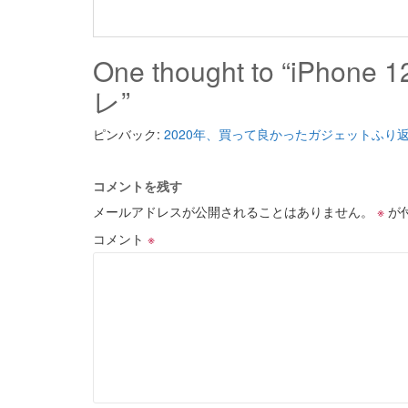
One thought to “iPh
レ”
ピンバック:
2020年、買って良かったガジェットふり返
コメントを残す
メールアドレスが公開されることはありません。
※
が
コメント
※