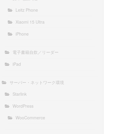
Leitz Phone
Xiaomi 15 Ultra
iPhone
電子書籍自炊／リーダー
iPad
サーバー・ネットワーク環境
Starlink
WordPress
WooCommerce