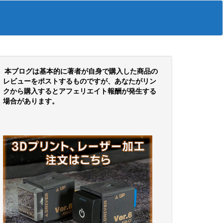
本ブログは基本的に著者が自身で購入した商品の
レビューをポストするものですが、あなたがリン
クから購入するとアフェリエイト報酬が発生する
場合があります。