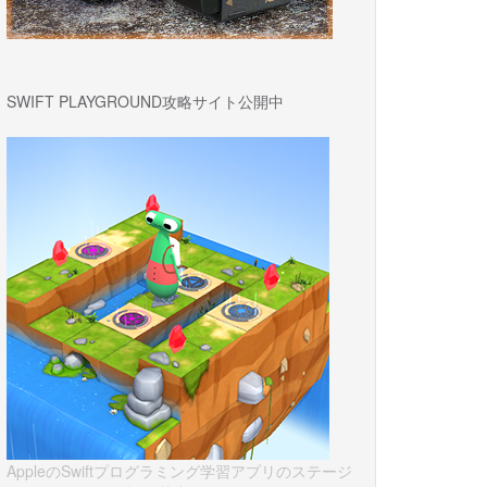
SWIFT PLAYGROUND攻略サイト公開中
AppleのSwiftプログラミング学習アプリのステージ