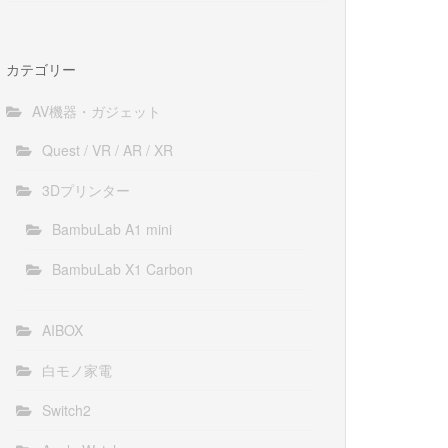
カテゴリー
AV機器・ガジェット
Quest / VR / AR / XR
3Dプリンター
BambuLab A1 mini
BambuLab X1 Carbon
AIBOX
白モノ家電
Switch2