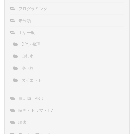
プログラミング
未分類
生活一般
DIY／修理
自転車
食べ物
ダイエット
買い物・外出
映画・ドラマ・TV
読書