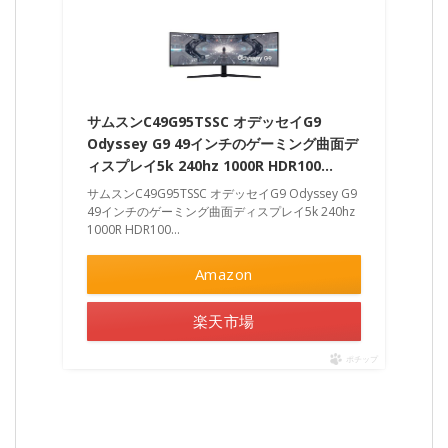
サムスンC49G95TSSC オデッセイG9
Odyssey G9 49インチのゲーミング曲面デ
ィスプレイ5k 240hz 1000R HDR100…
サムスンC49G95TSSC オデッセイG9 Odyssey G9
49インチのゲーミング曲面ディスプレイ5k 240hz
1000R HDR100...
Amazon
楽天市場
ポチップ