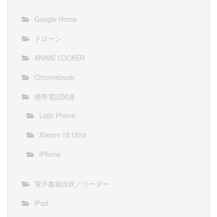
Google Home
ドローン
ANIME LOCKER
Chromebook
携帯電話関連
Leitz Phone
Xiaomi 15 Ultra
iPhone
電子書籍自炊／リーダー
iPad