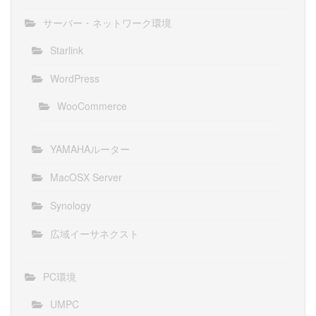
サーバー・ネットワーク環境
Starlink
WordPress
WooCommerce
YAMAHAルーター
MacOSX Server
Synology
広域イーサネクスト
PC環境
UMPC