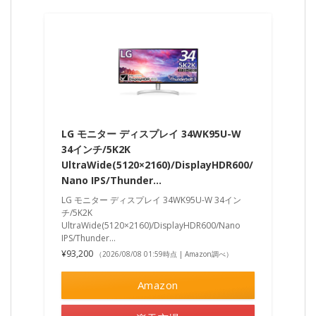
LG モニター ディスプレイ 34WK95U-W
34インチ/5K2K
UltraWide(5120×2160)/DisplayHDR600/
Nano IPS/Thunder…
LG モニター ディスプレイ 34WK95U-W 34イン
チ/5K2K
UltraWide(5120×2160)/DisplayHDR600/Nano
IPS/Thunder...
¥93,200
（2026/08/08 01:59時点 | Amazon調べ）
Amazon