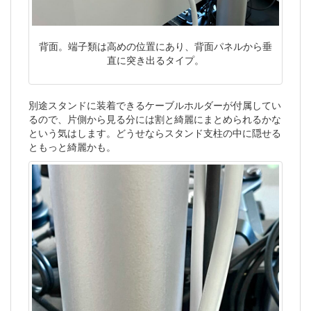
背面。端子類は高めの位置にあり、背面パネルから垂
直に突き出るタイプ。
別途スタンドに装着できるケーブルホルダーが付属してい
るので、片側から見る分には割と綺麗にまとめられるかな
という気はします。どうせならスタンド支柱の中に隠せる
ともっと綺麗かも。