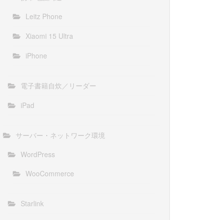
Leitz Phone
Xiaomi 15 Ultra
iPhone
電子書籍自炊／リーダー
iPad
サーバー・ネットワーク環境
WordPress
WooCommerce
Starlink