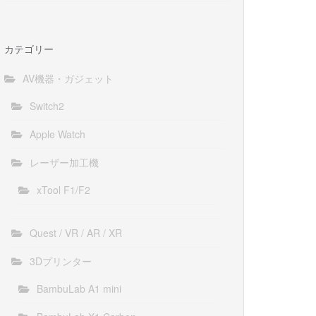
カテゴリー
AV機器・ガジェット
Switch2
Apple Watch
レーザー加工機
xTool F1/F2
Quest / VR / AR / XR
3Dプリンター
BambuLab A1 mini