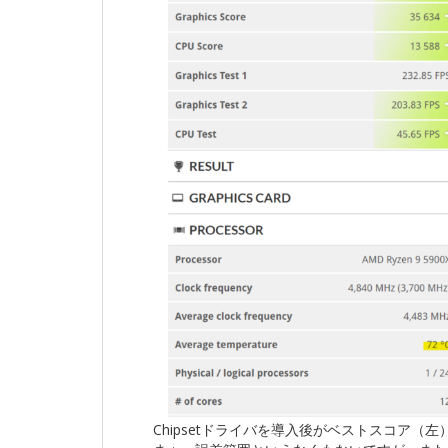
Chipsetドライバを導入後がベストスコア（左