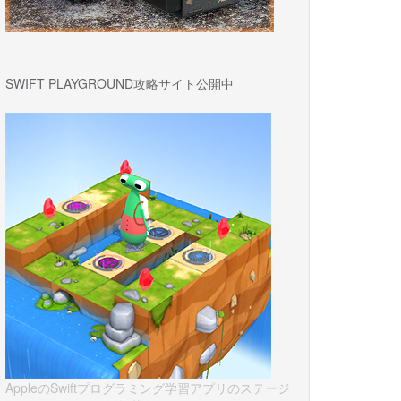
SWIFT PLAYGROUND攻略サイト公開中
AppleのSwiftプログラミング学習アプリのステージ