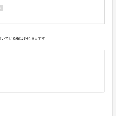
y
付いている欄は必須項目です