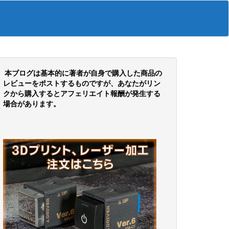
本ブログは基本的に著者が自身で購入した商品の
レビューをポストするものですが、あなたがリン
クから購入するとアフェリエイト報酬が発生する
場合があります。