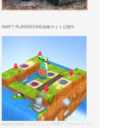
SWIFT PLAYGROUND攻略サイト公開中
AppleのSwiftプログラミング学習アプリのステージ