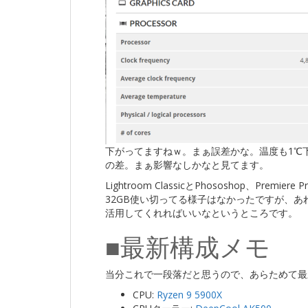
下がってますねｗ。まぁ誤差かな。温度も1℃
の差。まぁ影響なしかなと見てます。
Lightroom ClassicとPhososhop、Prem
32GB使い切ってる様子はなかったですが、あ
活用してくれればいいなというところです。
■最新構成メモ
当分これで一段落だと思うので、あらためて最
CPU:
Ryzen 9 5900X