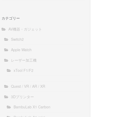
カテゴリー
AV機器・ガジェット
Switch2
Apple Watch
レーザー加工機
xTool F1/F2
Quest / VR / AR / XR
3Dプリンター
BambuLab X1 Carbon