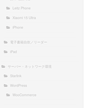
Leitz Phone
Xiaomi 15 Ultra
iPhone
電子書籍自炊／リーダー
iPad
サーバー・ネットワーク環境
Starlink
WordPress
WooCommerce