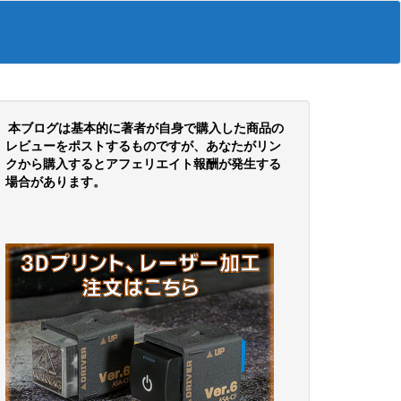
本ブログは基本的に著者が自身で購入した商品の
レビューをポストするものですが、あなたがリン
クから購入するとアフェリエイト報酬が発生する
場合があります。