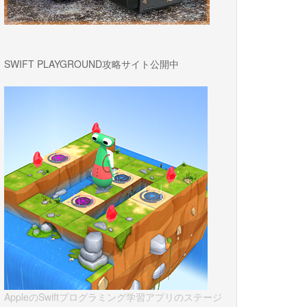
SWIFT PLAYGROUND攻略サイト公開中
AppleのSwiftプログラミング学習アプリのステージ