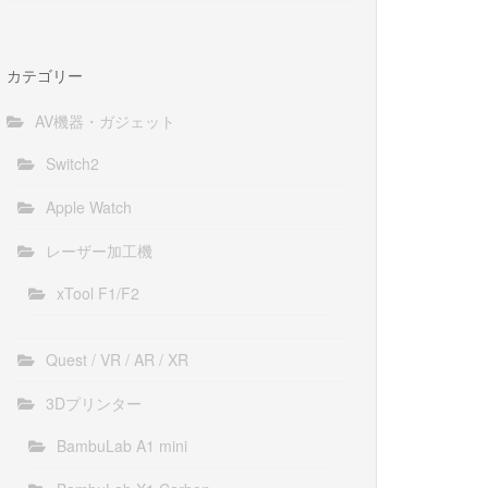
カテゴリー
AV機器・ガジェット
Switch2
Apple Watch
レーザー加工機
xTool F1/F2
Quest / VR / AR / XR
3Dプリンター
BambuLab A1 mini