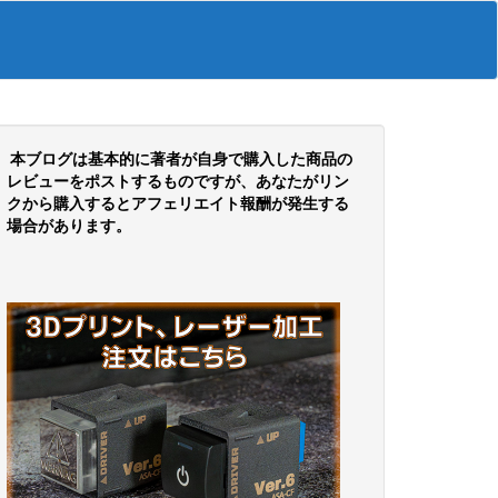
本ブログは基本的に著者が自身で購入した商品の
レビューをポストするものですが、あなたがリン
クから購入するとアフェリエイト報酬が発生する
場合があります。