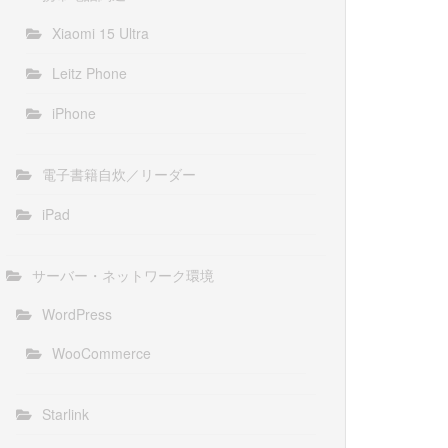
Xiaomi 15 Ultra
Leitz Phone
iPhone
電子書籍自炊／リーダー
iPad
サーバー・ネットワーク環境
WordPress
WooCommerce
Starlink