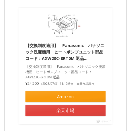
【交換制度適用】 Panasonic パナソニ
ック洗濯機用 ヒートポンプユニット部品
コード：AXW23C-8RT0M 返品…
【交換制度適用】 Panasonic パナソニック洗濯
機用 ヒートポンプユニット部品コード：
AXW23C-8RT0M 返品…
¥24,500
（2026/07/31 11:17時点 | 楽天市場調べ）
Amazon
楽天市場
ポチップ