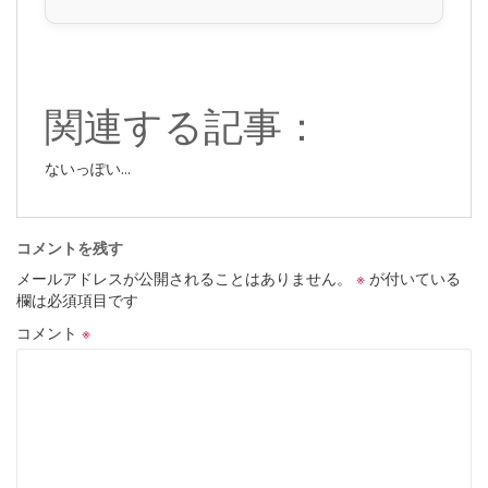
関連する記事：
ないっぽい...
コメントを残す
メールアドレスが公開されることはありません。
※
が付いている
欄は必須項目です
コメント
※