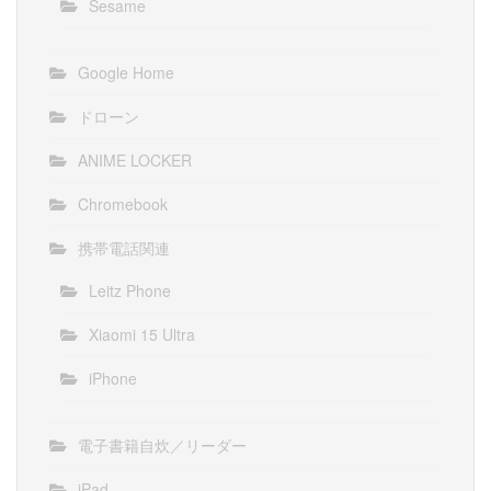
Sesame
Google Home
ドローン
ANIME LOCKER
Chromebook
携帯電話関連
Leitz Phone
Xiaomi 15 Ultra
iPhone
電子書籍自炊／リーダー
iPad