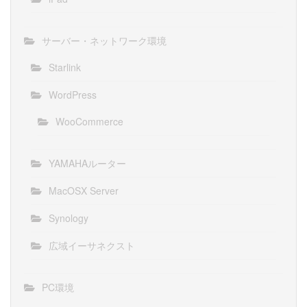
サーバー・ネットワーク環境
Starlink
WordPress
WooCommerce
YAMAHAルーター
MacOSX Server
Synology
広域イーサネクスト
PC環境