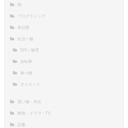
猫
プログラミング
未分類
生活一般
DIY／修理
自転車
食べ物
ダイエット
買い物・外出
映画・ドラマ・TV
読書