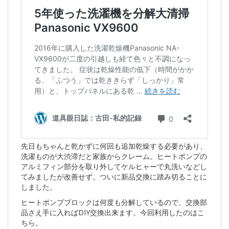
先日もちゃんと乾かずに何回も追加乾燥する必要があり、
洗濯ものが大渋滞だと家族からクレーム。ヒートポンプの
アルミフィン部分を取り外してケルヒャーで丸洗いなどし
てみましたが改善せず。ついに新品交換に踏み切ることに
しました。
ヒートポンプブロックは何度も分解しているので、交換部
品さえ手に入ればDIY交換出来ます。今回利用したのはこ
ちら。