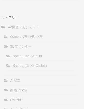
カテゴリー
AV機器・ガジェット
Quest / VR / AR / XR
3Dプリンター
BambuLab A1 mini
BambuLab X1 Carbon
AIBOX
白モノ家電
Switch2