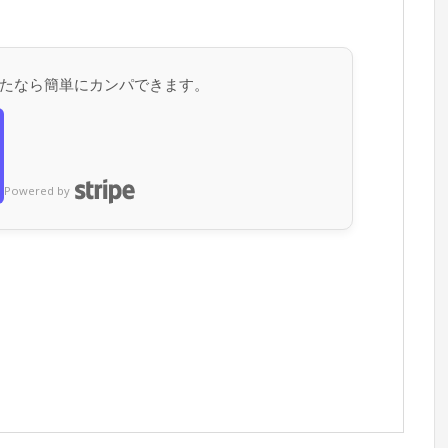
たなら簡単にカンパできます。
Powered by