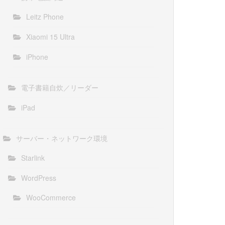
Leitz Phone
Xiaomi 15 Ultra
iPhone
電子書籍自炊／リーダー
iPad
サーバー・ネットワーク環境
Starlink
WordPress
WooCommerce