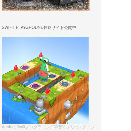
SWIFT PLAYGROUND攻略サイト公開中
AppleのSwiftプログラミング学習アプリのステージ