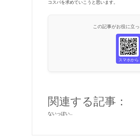
コスパを求めていこうと思います。
この記事がお役に立っ
スマホから
関連する記事：
ないっぽい...