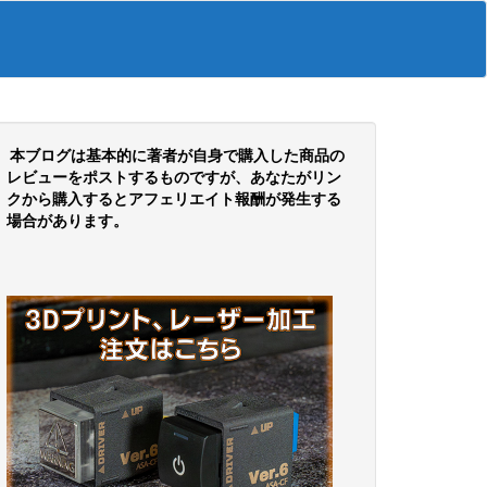
本ブログは基本的に著者が自身で購入した商品の
レビューをポストするものですが、あなたがリン
クから購入するとアフェリエイト報酬が発生する
場合があります。