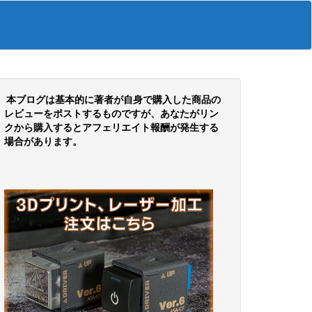
本ブログは基本的に著者が自身で購入した商品の
レビューをポストするものですが、あなたがリン
クから購入するとアフェリエイト報酬が発生する
場合があります。