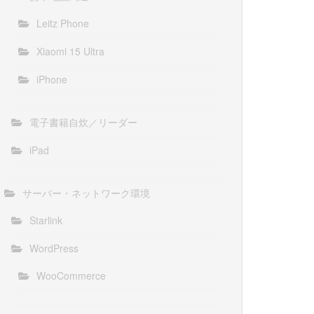
Leitz Phone
Xiaomi 15 Ultra
iPhone
電子書籍自炊／リーダー
iPad
サーバー・ネットワーク環境
Starlink
WordPress
WooCommerce