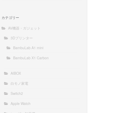
カテゴリー
AV機器・ガジェット
3Dプリンター
BambuLab A1 mini
BambuLab X1 Carbon
AIBOX
白モノ家電
Switch2
Apple Watch