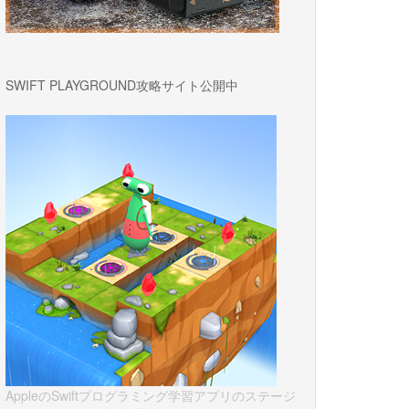
SWIFT PLAYGROUND攻略サイト公開中
AppleのSwiftプログラミング学習アプリのステージ