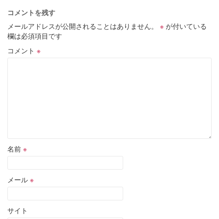
編
コメントを残す
メールアドレスが公開されることはありません。
※
が付いている
欄は必須項目です
コメント
※
名前
※
メール
※
サイト