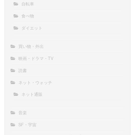
自転車
食べ物
ダイエット
買い物・外出
映画・ドラマ・TV
読書
ネット・ウォッチ
ネット通販
音楽
SF・宇宙