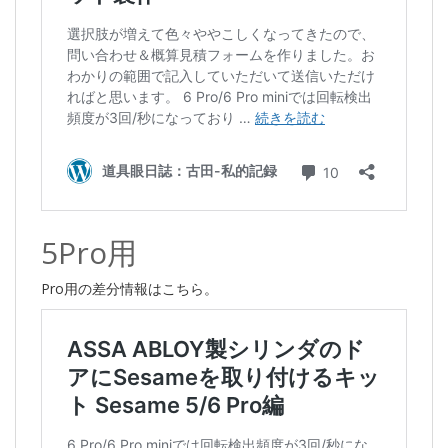
5Pro用
Pro用の差分情報はこちら。