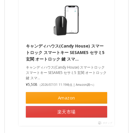
キャンディハウス(Candy House) スマー
トロック スマートキー SESAME5 セサミ5
玄関 オートロック 鍵 スマ…
キャンディハウス(Candy House) スマートロック
スマートキー SESAME5 セサミ5 玄関 オートロック
鍵 スマ…
¥5,508
（2026/07/31 11:19時点 | Amazon調べ）
Amazon
楽天市場
ポチップ