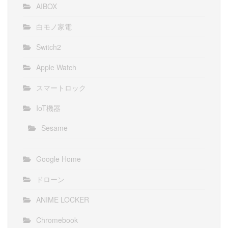
AIBOX
白モノ家電
Switch2
Apple Watch
スマートロック
IoT機器
Sesame
Google Home
ドローン
ANIME LOCKER
Chromebook