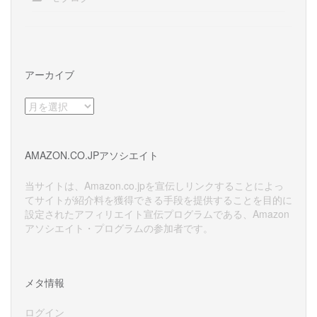
アーカイブ
ア
ー
カ
イ
AMAZON.CO.JPアソシエイト
ブ
当サイトは、Amazon.co.jpを宣伝しリンクすることによっ
てサイトが紹介料を獲得できる手段を提供することを目的に
設定されたアフィリエイト宣伝プログラムである、Amazon
アソシエイト・プログラムの参加者です。
メタ情報
ログイン