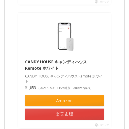
ポチップ
CANDY HOUSE キャンディハウス
Remote ホワイト
CANDY HOUSE キャンディハウス Remote ホワイ
ト
¥1,853
（2026/07/31 11:24時点 | Amazon調べ）
Amazon
楽天市場
ポチップ