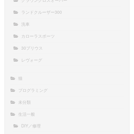
ランドクルーザー300
洗車
カローラスポーツ
30プリウス
レヴォーグ
猫
プログラミング
未分類
生活一般
DIY／修理