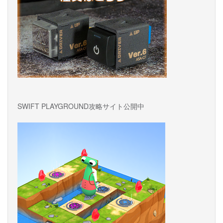
SWIFT PLAYGROUND攻略サイト公開中