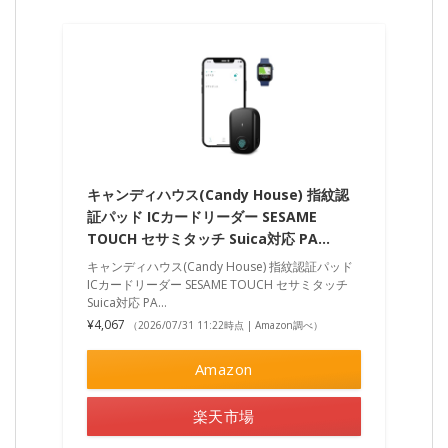
キャンディハウス(Candy House) 指紋認
証パッド ICカードリーダー SESAME
TOUCH セサミタッチ Suica対応 PA…
キャンディハウス(Candy House) 指紋認証パッド
ICカードリーダー SESAME TOUCH セサミタッチ
Suica対応 PA…
¥4,067
（2026/07/31 11:22時点 | Amazon調べ）
Amazon
楽天市場