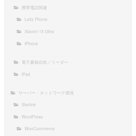
携帯電話関連
Leitz Phone
Xiaomi 15 Ultra
iPhone
電子書籍自炊／リーダー
iPad
サーバー・ネットワーク環境
Starlink
WordPress
WooCommerce