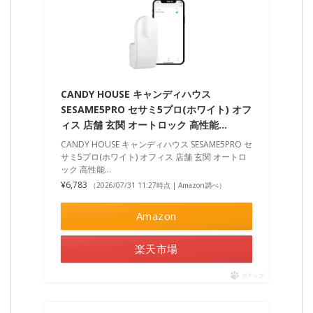
CANDY HOUSE キャンディハウス
SESAME5PRO セサミ5プロ(ホワイト) オフ
ィス 店舗 玄関 オートロック 高性能…
CANDY HOUSE キャンディハウス SESAME5PRO セ
サミ5プロ(ホワイト) オフィス 店舗 玄関 オートロ
ック 高性能…
¥6,783
（2026/07/31 11:27時点 | Amazon調べ）
Amazon
楽天市場
ポチップ