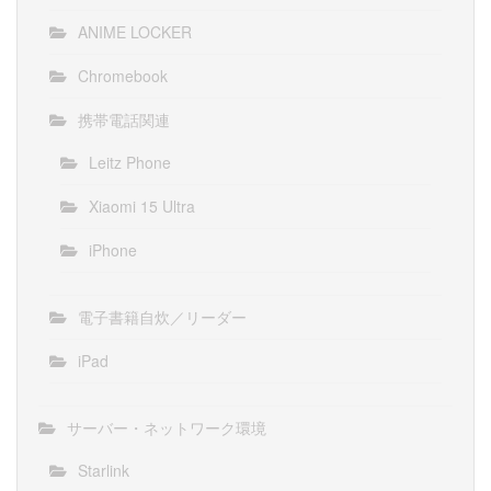
ANIME LOCKER
Chromebook
携帯電話関連
Leitz Phone
Xiaomi 15 Ultra
iPhone
電子書籍自炊／リーダー
iPad
サーバー・ネットワーク環境
Starlink