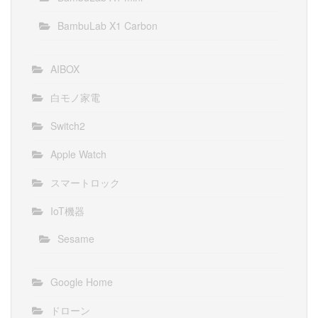
BambuLab X1 Carbon
AIBOX
白モノ家電
Switch2
Apple Watch
スマートロック
IoT機器
Sesame
Google Home
ドローン