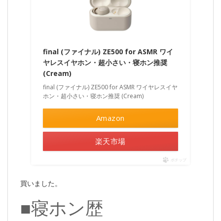
final (ファイナル) ZE500 for ASMR ワイ
ヤレスイヤホン・超小さい・寝ホン推奨
(Cream)
final (ファイナル) ZE500 for ASMR ワイヤレスイヤ
ホン・超小さい・寝ホン推奨 (Cream)
Amazon
楽天市場
ポチップ
買いました。
■寝ホン歴