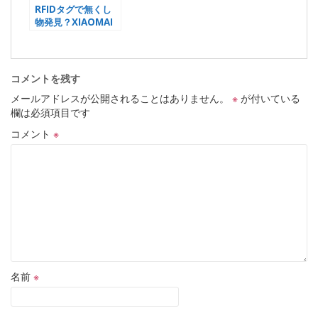
RFIDタグで無くし
物発見？XIAOMAI
BH-01-C
コメントを残す
メールアドレスが公開されることはありません。
※
が付いている
欄は必須項目です
コメント
※
名前
※