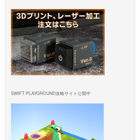
ョ
ン
SWIFT PLAYGROUND攻略サイト公開中