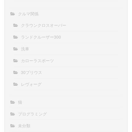
クルマ関係
クラウンクロスオーバー
ランドクルーザー300
洗車
カローラスポーツ
30プリウス
レヴォーグ
猫
プログラミング
未分類