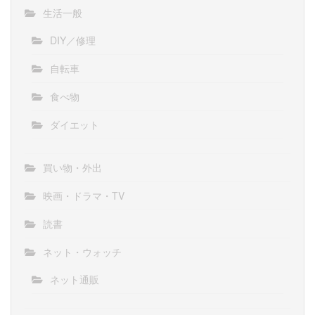
生活一般
DIY／修理
自転車
食べ物
ダイエット
買い物・外出
映画・ドラマ・TV
読書
ネット・ウォッチ
ネット通販