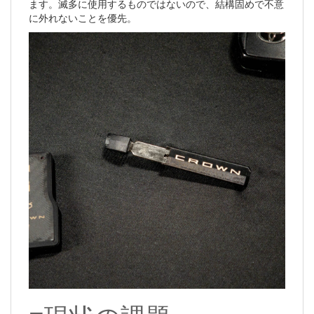
ます。滅多に使用するものではないので、結構固めで不意
に外れないことを優先。