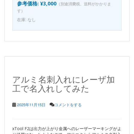
参考価格: ¥3,000
（別途消費税、送料がかかりま
す）
在庫: なし
アルミ名刺入れにレーザ加
工で名入れしてみた
2025年11月15日
コメントをする
xTool F2は出力が上がり金属へのレーザーマーキングがよ