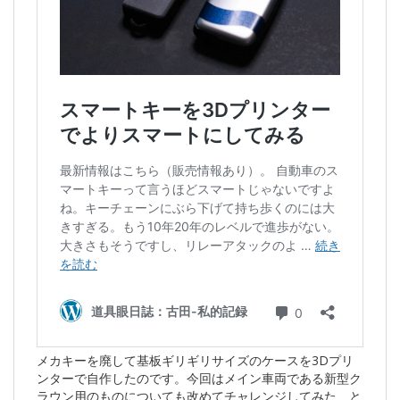
メカキーを廃して基板ギリギリサイズのケースを3Dプリ
ンターで自作したのです。今回はメイン車両である新型ク
ラウン用のものについても改めてチャレンジしてみた、と