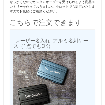
せっかくなのでカスタムオーダーを受けられるよう商品エ
ントリーを作っておきました。小ロットでも対応いたしま
すのでお気軽にご相談ください。
こちらで注文できます
[レーザー名入れ] アルミ名刺ケー
ス（1点でもOK）