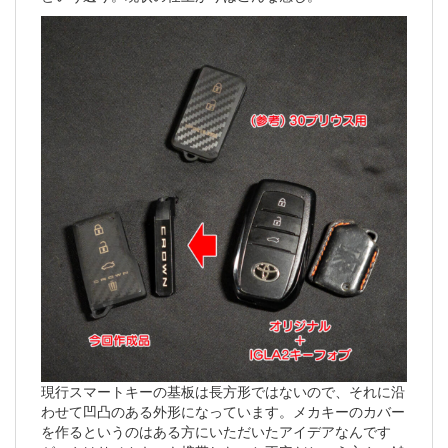
現行スマートキーの基板は長方形ではないので、それに沿
わせて凹凸のある外形になっています。メカキーのカバー
を作るというのはある方にいただいたアイデアなんです