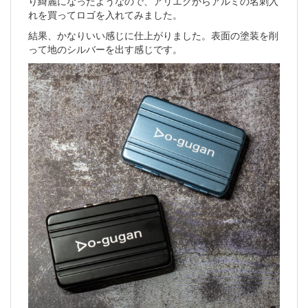
り綺麗になったようなので、アリエクからアルミの名刺入
れを買ってロゴを入れてみました。
結果、かなりいい感じに仕上がりました。表面の塗装を削
って地のシルバーを出す感じです。