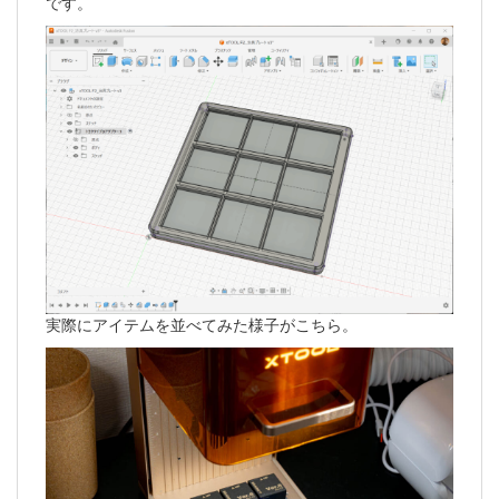
です。
実際にアイテムを並べてみた様子がこちら。