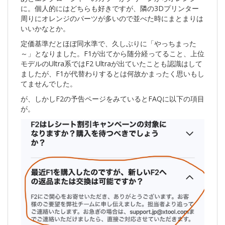
に。個人的にはどちらも好きですが、隣の3Dプリンター
周りにオレンジのパーツが多いので並べた時にまとまりは
いいかなとか。
定価基準だとほぼ同水準で、久しぶりに「やっちまった
～」となりました。F1が出てから随分経ってること、上位
モデルのUltra系ではF2 Ultraが出ていたことも認識はして
ましたが、F1が代替わりするとは何故かまったく思いもし
てませんでした。
が、しかしF2の予告ページをみているとFAQに以下の項目
が。