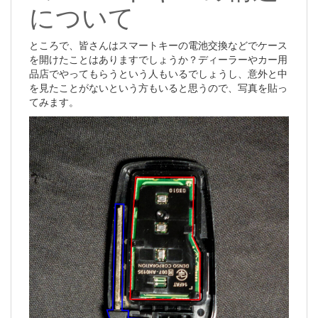
について
ところで、皆さんはスマートキーの電池交換などでケース
を開けたことはありますでしょうか？ディーラーやカー用
品店でやってもらうという人もいるでしょうし、意外と中
を見たことがないという方もいると思うので、写真を貼っ
てみます。