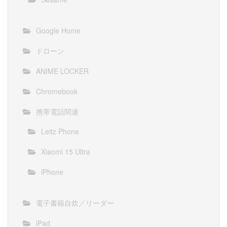
Google Home
ドローン
ANIME LOCKER
Chromebook
携帯電話関連
Leitz Phone
Xiaomi 15 Ultra
iPhone
電子書籍自炊／リーダー
iPad