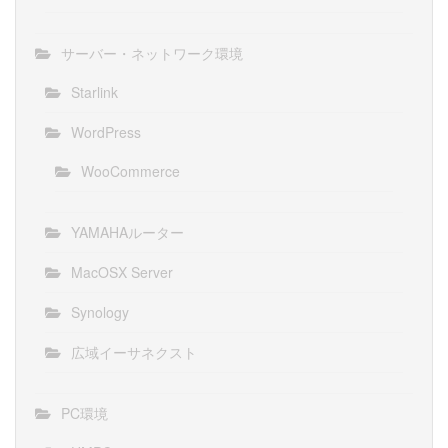
サーバー・ネットワーク環境
Starlink
WordPress
WooCommerce
YAMAHAルーター
MacOSX Server
Synology
広域イーサネクスト
PC環境