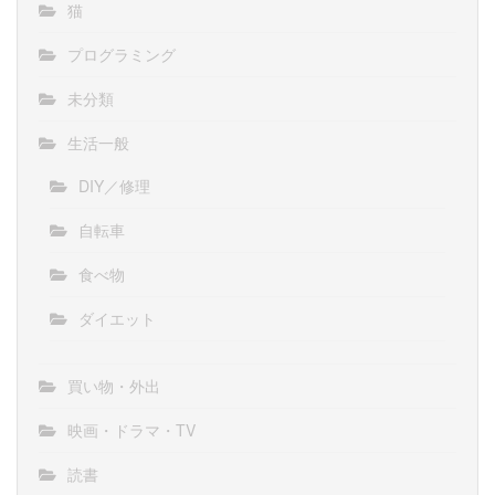
猫
プログラミング
未分類
生活一般
DIY／修理
自転車
食べ物
ダイエット
買い物・外出
映画・ドラマ・TV
読書