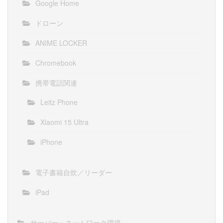
Google Home
ドローン
ANIME LOCKER
Chromebook
携帯電話関連
Leitz Phone
Xiaomi 15 Ultra
iPhone
電子書籍自炊／リーダー
iPad
サーバー・ネットワーク環境