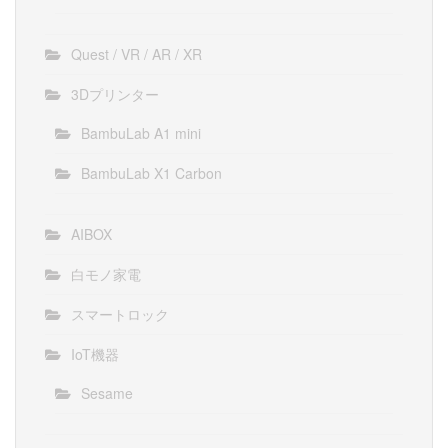
Quest / VR / AR / XR
3Dプリンター
BambuLab A1 mini
BambuLab X1 Carbon
AIBOX
白モノ家電
スマートロック
IoT機器
Sesame