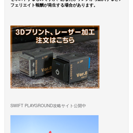
フェリエイト報酬が発生する場合があります。
SWIFT PLAYGROUND攻略サイト公開中